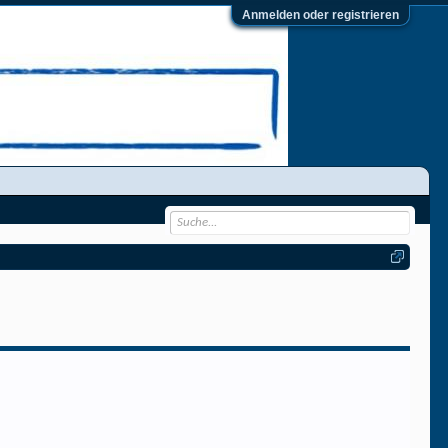
Anmelden oder registrieren