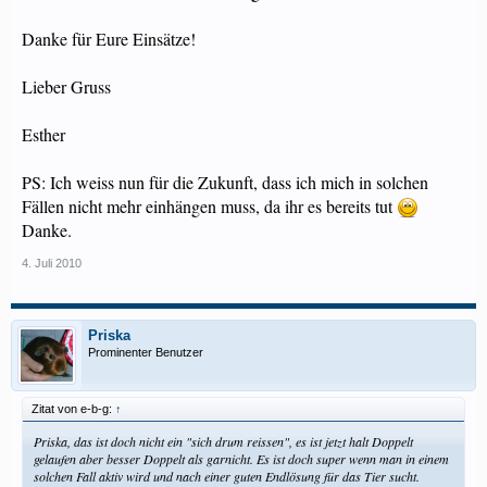
Danke für Eure Einsätze!
Lieber Gruss
Esther
PS: Ich weiss nun für die Zukunft, dass ich mich in solchen
Fällen nicht mehr einhängen muss, da ihr es bereits tut
Danke.
4. Juli 2010
Priska
Prominenter Benutzer
Zitat von e-b-g:
↑
Priska, das ist doch nicht ein "sich drum reissen", es ist jetzt halt Doppelt
gelaufen aber besser Doppelt als garnicht. Es ist doch super wenn man in einem
solchen Fall aktiv wird und nach einer guten Endlösung für das Tier sucht.