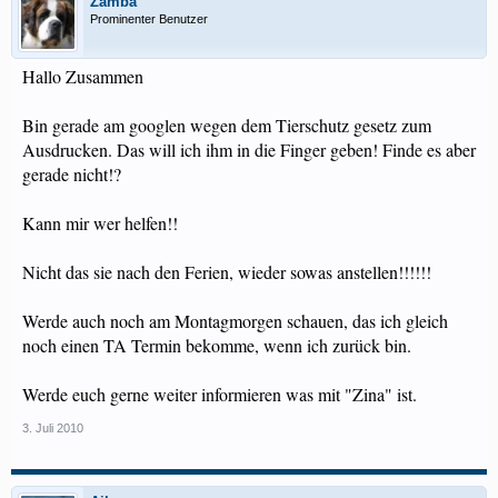
Zamba
Prominenter Benutzer
Hallo Zusammen
Bin gerade am googlen wegen dem Tierschutz gesetz zum
Ausdrucken. Das will ich ihm in die Finger geben! Finde es aber
gerade nicht!?
Kann mir wer helfen!!
Nicht das sie nach den Ferien, wieder sowas anstellen!!!!!!
Werde auch noch am Montagmorgen schauen, das ich gleich
noch einen TA Termin bekomme, wenn ich zurück bin.
Werde euch gerne weiter informieren was mit "Zina" ist.
3. Juli 2010