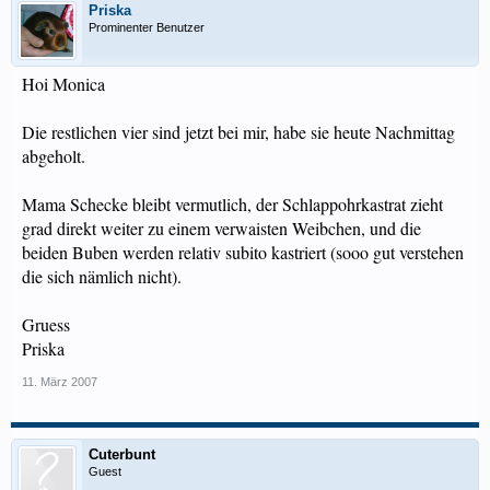
Priska
Prominenter Benutzer
Hoi Monica
Die restlichen vier sind jetzt bei mir, habe sie heute Nachmittag
abgeholt.
Mama Schecke bleibt vermutlich, der Schlappohrkastrat zieht
grad direkt weiter zu einem verwaisten Weibchen, und die
beiden Buben werden relativ subito kastriert (sooo gut verstehen
die sich nämlich nicht).
Gruess
Priska
11. März 2007
Cuterbunt
Guest