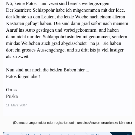
Nö, keine Fotos - und zwei sind bereits weitergezogen.
Der kastrierte Schlappohr habe ich mitgenommen mit der Idee,
der könnte zu den Leuten, die letzte Woche nach einem älteren
Kastraten gefragt haben. Die sind dann grad sofort nach meinem
Anruf ins Auto gestiegen und vorbeigekommen, und haben
dann nicht nur den Schlappohrkastraten mitgenommen, sondern
mir das Weibchen auch grad abgeläschelet - na ja - sie haben
dort ein grosses Aussengehege, und zu dritt ists ja viel lustiger
als zu zweit.
Nun sind nur noch die beiden Buben hier....
Fotos folgen aber!
Gruss
Priska
11. März 2007
(Du musst angemeldet oder registriert sein, um eine Antwort erstellen zu können.)