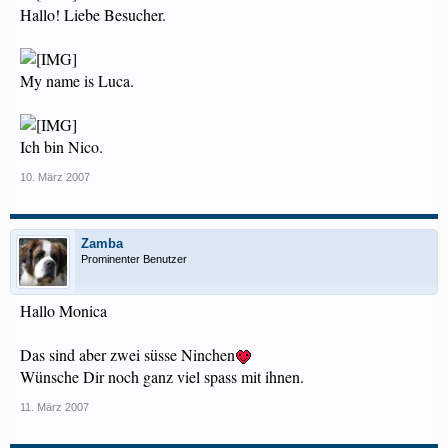
Hallo! Liebe Besucher.
My name is Luca.
Ich bin Nico.
10. März 2007
Zamba
Prominenter Benutzer
Hallo Monica
Das sind aber zwei süsse Ninchen
Wünsche Dir noch ganz viel spass mit ihnen.
11. März 2007