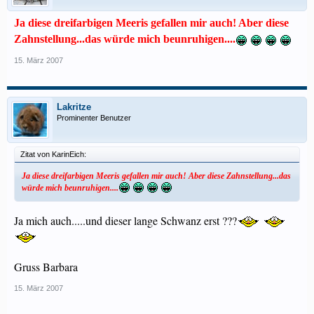
Ja diese dreifarbigen Meeris gefallen mir auch! Aber diese
Zahnstellung...das würde mich beunruhigen....
15. März 2007
Lakritze
Prominenter Benutzer
Zitat von KarinEich:
Ja diese dreifarbigen Meeris gefallen mir auch! Aber diese Zahnstellung...das
würde mich beunruhigen....
Ja mich auch.....und dieser lange Schwanz erst ???
Gruss Barbara
15. März 2007