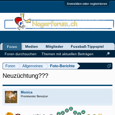
Anmelden oder registrieren
Medien
Mitglieder
Fussball-Tippspiel
Foren
Foren durchsuchen
Themen mit aktuellen Beiträgen
Foren
Allgemeines
Foto-Berichte
Neuzüchtung???
Monica
Prominenter Benutzer