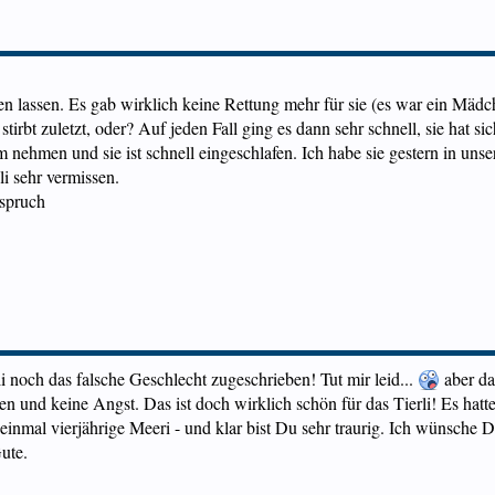
en lassen. Es gab wirklich keine Rettung mehr für sie (es war ein Mädc
stirbt zuletzt, oder? Auf jeden Fall ging es dann sehr schnell, sie ha
m nehmen und sie ist schnell eingeschlafen. Ich habe sie gestern in unse
li sehr vermissen.
spruch
i noch das falsche Geschlecht zugeschrieben! Tut mir leid...
aber da
n und keine Angst. Das ist doch wirklich schön für das Tierli! Es hatte
 einmal vierjährige Meeri - und klar bist Du sehr traurig. Ich wünsche 
ute.