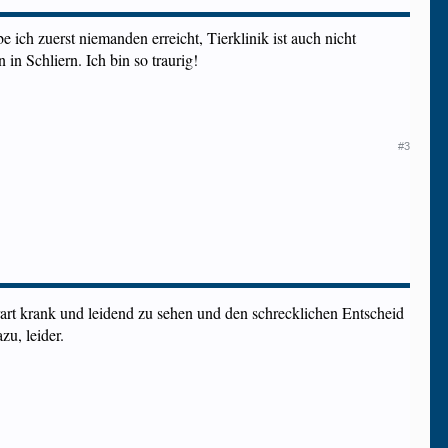
e ich zuerst niemanden erreicht, Tierklinik ist auch nicht
 in Schliern. Ich bin so traurig!
#3
erart krank und leidend zu sehen und den schrecklichen Entscheid
zu, leider.