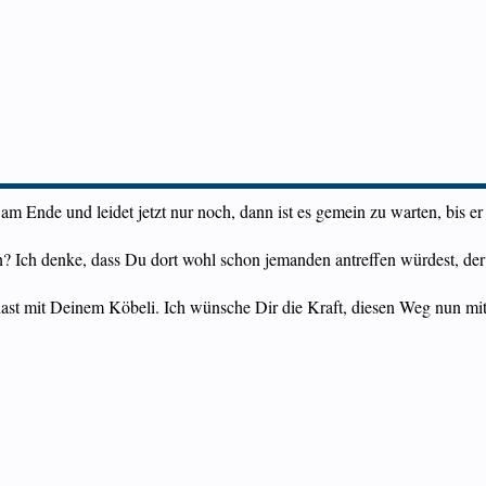
m Ende und leidet jetzt nur noch, dann ist es gemein zu warten, bis er
n? Ich denke, dass Du dort wohl schon jemanden antreffen würdest, der 
ast mit Deinem Köbeli. Ich wünsche Dir die Kraft, diesen Weg nun mit