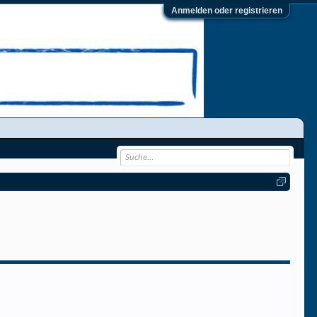
Anmelden oder registrieren