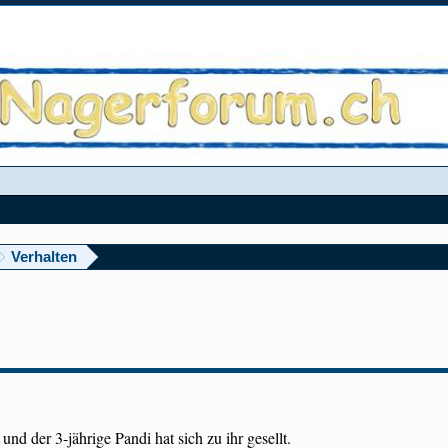
Verhalten
und der 3-jährige Pandi hat sich zu ihr gesellt.