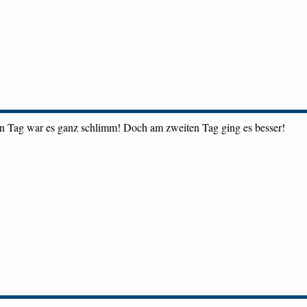
ten Tag war es ganz schlimm! Doch am zweiten Tag ging es besser!