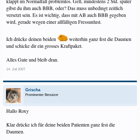
klappt im Normalfall problemlos. Gell, mindestens 2 Std. später
gibst du ihm auch BBB, oder? Das muss unbedingt zeitlich
versetzt sein. Es ist wichtig, dass mit AB auch BBB gegeben
wird, gerade wegen einer allfälligen Fressunlust.
Ich drücke deinen beiden
weiterhin ganz fest die Daumen
und schicke dir ein grosses Kraftpaket.
Alles Gute und bleib dran.
14. Juli 2007
Grischa
Prominenter Benutzer
Hallo Roxy
Klar drücke ich für deine beiden Patienten ganz fest die
Daumen.