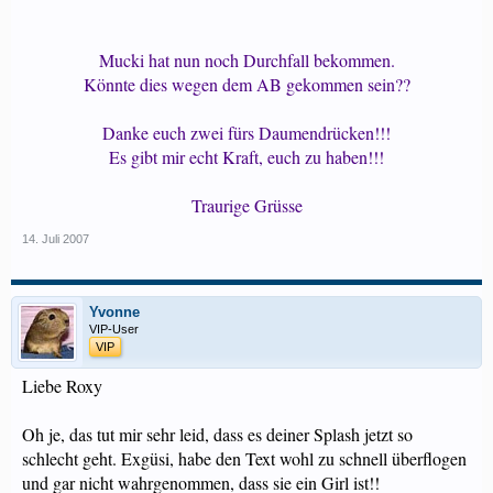
Mucki hat nun noch Durchfall bekommen.
Könnte dies wegen dem AB gekommen sein??
Danke euch zwei fürs Daumendrücken!!!
Es gibt mir echt Kraft, euch zu haben!!!
Traurige Grüsse
14. Juli 2007
Yvonne
VIP-User
VIP
Liebe Roxy
Oh je, das tut mir sehr leid, dass es deiner Splash jetzt so
schlecht geht. Exgüsi, habe den Text wohl zu schnell überflogen
und gar nicht wahrgenommen, dass sie ein Girl ist!!