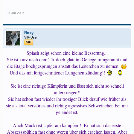
10. Juli 2007
Roxy
VIP-User
VIP
Splash zeigt schon eine kleine Besserung...
Sie ist kurz nach dem TA doch glatt im Gehege rumgerannt und
die Etage hochgesprungen anstatt das Leiterchen zu nemen.
Und das mit fortgeschrittener Lungenentzündung!!
Sie ist eine richtige Kämpferin und lässt sich nicht so schnell
unterkriegen!!
Sie hat schon fast wieder ihr troziger Blick drauf wie früher als
sie als total verstörtes und richtig agressives Schweinchen bei mir
gelandet ist.
Auch Mucki ist tapfer am kämpfen!!! Er hat sich das erste
Abszessspühlen fast ohne weren über sich ergehen lassen. Aber