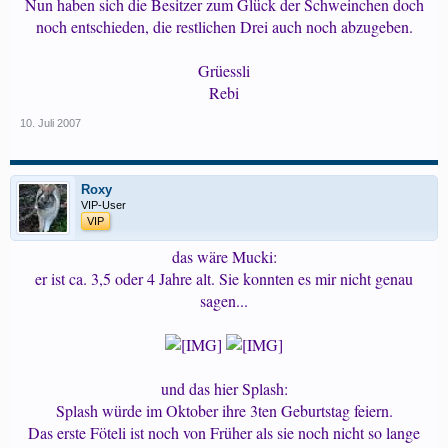
Nun haben sich die Besitzer zum Glück der Schweinchen doch
noch entschieden, die restlichen Drei auch noch abzugeben.
Grüessli
Rebi
10. Juli 2007
Roxy
VIP-User
VIP
das wäre Mucki:
er ist ca. 3,5 oder 4 Jahre alt. Sie konnten es mir nicht genau
sagen...
und das hier Splash:
Splash würde im Oktober ihre 3ten Geburtstag feiern.
Das erste Föteli ist noch von Früher als sie noch nicht so lange