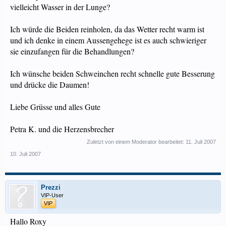
vielleicht Wasser in der Lunge?
Ich würde die Beiden reinholen, da das Wetter recht warm ist
und ich denke in einem Aussengehege ist es auch schwieriger
sie einzufangen für die Behandlungen?
Ich wünsche beiden Schweinchen recht schnelle gute Besserung
und drücke die Daumen!
Liebe Grüsse und alles Gute
Petra K. und die Herzensbrecher
Zuletzt von einem Moderator bearbeitet:
11. Juli 2007
10. Juli 2007
Prezzi
VIP-User
VIP
Hallo Roxy