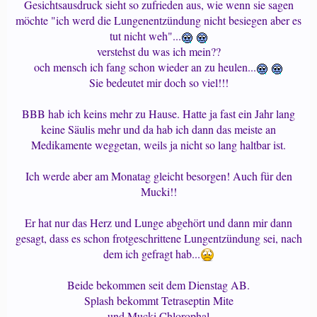
Gesichtsausdruck sieht so zufrieden aus, wie wenn sie sagen
möchte "ich werd die Lungenentzündung nicht besiegen aber es
tut nicht weh"...
verstehst du was ich mein??
och mensch ich fang schon wieder an zu heulen...
Sie bedeutet mir doch so viel!!!
BBB hab ich keins mehr zu Hause. Hatte ja fast ein Jahr lang
keine Säulis mehr und da hab ich dann das meiste an
Medikamente weggetan, weils ja nicht so lang haltbar ist.
Ich werde aber am Monatag gleicht besorgen! Auch für den
Mucki!!
Er hat nur das Herz und Lunge abgehört und dann mir dann
gesagt, dass es schon frotgeschrittene Lungentzündung sei, nach
dem ich gefragt hab...
Beide bekommen seit dem Dienstag AB.
Splash bekommt Tetraseptin Mite
und Mucki Chlorophal