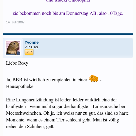
sie bekommen noch bis am Donnerstag AB, also 10Tage.
14. Juli 2007
Yvonne
VIP-User
VIP
Liebe Roxy
Ja, BBB ist wirklich zu empfehlen in einer
-
Hausapotheke.
Eine Lungenentzündung ist leider, leider wirklich eine der
häufigsten - wenn nicht sogar die häufigste - Todesursache bei
Meerschweinchen. Oh je, ich weiss nur zu gut, das sind so harte
Momente, wenn es einem Tier schlecht geht. Man ist völlig
neben den Schuhen, gell.