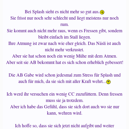
Bei Splash sieht es nicht mehr so gut aus.
Sie frisst nur noch sehr schlecht und liegt meistens nur noch
rum.
Sie kommt auch nicht mehr raus, wenn es Fressen gibt, sondern
bleibt einfach im Stall liegen.
Ihre Atmung ist zwar nach wie eher gleich. Das Näsli ist auch
nicht mehr verkrustet.
Aber sie hat schon noch ein wenig Mühe mit dem Atmen.
Aber seit sie AB bekommt hat es sich schon erheblich gebessert!
Die AB Gabe wird schon jedesmal zum Stress für Splash und
auch für mich, da sie sich mit aller Kraft wehrt...
Ich werd ihr versuchen ein wenig CC zuzufüttern. Denn fressen
muss sie ja trotzdem.
Aber ich habe das Gefühl, dass sie sich dort auch wo sie nur
kann, wehren wird.
Ich hoffe so, dass sie sich jetzt nicht aufgibt und weiter