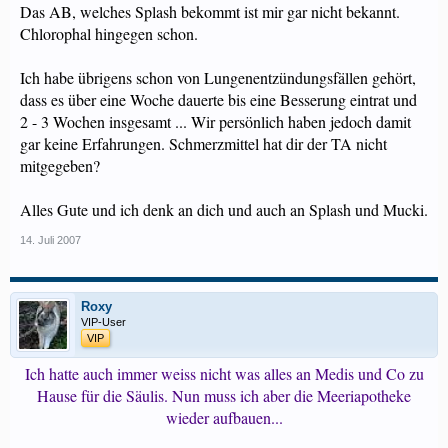
Das AB, welches Splash bekommt ist mir gar nicht bekannt.
Chlorophal hingegen schon.
Ich habe übrigens schon von Lungenentzündungsfällen gehört,
dass es über eine Woche dauerte bis eine Besserung eintrat und
2 - 3 Wochen insgesamt ... Wir persönlich haben jedoch damit
gar keine Erfahrungen. Schmerzmittel hat dir der TA nicht
mitgegeben?
Alles Gute und ich denk an dich und auch an Splash und Mucki.
14. Juli 2007
Roxy
VIP-User
VIP
Ich hatte auch immer weiss nicht was alles an Medis und Co zu
Hause für die Säulis. Nun muss ich aber die Meeriapotheke
wieder aufbauen...