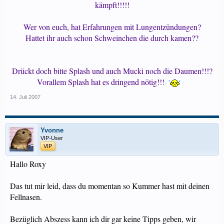
kämpft!!!!!
Wer von euch, hat Erfahrungen mit Lungentzündungen?
Hattet ihr auch schon Schweinchen die durch kamen??
Drückt doch bitte Splash und auch Mucki noch die Daumen!!!?
Vorallem Splash hat es dringend nötig!!!
14. Juli 2007
Yvonne
VIP-User
VIP
Hallo Roxy
Das tut mir leid, dass du momentan so Kummer hast mit deinen
Fellnasen.
Bezüglich Abszess kann ich dir gar keine Tipps geben, wir