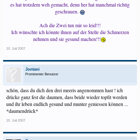
es hat trotzdem weh gemacht, denn her hat manchmal richtig
geschrauen.
Ach die Zwei tun mir so leid!!!
Ich wünschte ich könnte ihnen auf der Stelle die Schmerzen
nehmen und sie gesund machen!!!
10. Juli 2007
Jontani
Prominenter Benutzer
schön, dass du dich den drei meeris angenommen hast ! ich
drücke ganz fest die daumen, dass beide wieder topfit werden
und ihr leben endlich gesund und munter geniessen können ...
*daumendrück*
10. Juli 2007