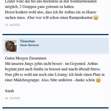
Leider wäre das bei uns höchstens in den Sommermonaten
möglich, 2 Gruppen ganz getrennt zu halten.
Heisst konkret wohl also, dass ich für Arthus ein zu Hause
suchen muss. Aber wer will schon einen Rampenkastrat
12. Juli 2021
Tüsschen
Neuer Benutzer
Guten Morgen Zusammen
Mit unseren Jungs gehts nicht besser - im Gegenteil. Arthus
beginnt jetzt auch Simba zu beissen und macht überall Stress.
Nun gibt es wohl nur noch eine Lösung: ich finde einen Platz in
einer Mädchengruppe. Also, bitte umhören - danke schön
Sarah
16. Juli 2021