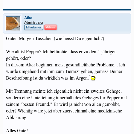
Aika
Administrator
Mitarbeiter
Admin
Guten Morgen Tüsschen (wie heisst Du eigentlich?)
Wie alt ist Pepper? Ich befürchte, dass er zu den 4-jährigen
gehört, oder?
In diesem Alter beginnen meist gesundheitliche Probleme... Ich
würde umgehend mit ihm zum Tierarzt gehen, gemäss Deiner
Beschreibung ist da wirklich was im Argen.
Mit Trennung meinte ich eigentlich nicht ein zweites Gehege,
sondern eine Unterteilung innerhalb des Geheges für Pepper mit
seinem "besten Freund." Er wird ja nicht von allen gemobbt,
oder? Wichtig wäre jetzt aber zuerst einmal eine medizinische
Abklärung.
Alles Gute!