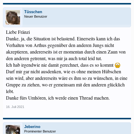
Tüsschen
Neuer Benutzer
Liebe Fränzi
Danke, ja, die Situation ist belastend. Einerseits kann ich das
Verhalten von Arthus gegenüber den anderen Jungs nicht
akzeptieren, andererseits ist er momentan durch einen Zaun von
den anderen getrennt, was mir ja auch total leid tut.
Ich hab irgendwie nie damit gerechnet, dass es so kommt
Darf mir gar nicht ausdenken, wie es ohne meinen Hübschen
sein wird, aber andererseits wäre es ihm so zu wünschen, in eine
Gruppe zu ziehen, wo er gemeinsam mit den anderen glücklich
lebt.
Danke fürs Umhören, ich werde einen Thread machen.
16. Juli 2021
Jeberino
Prominenter Benutzer