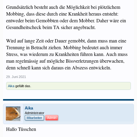
Grundsätzlich besteht auch die Möglichkeit bei plötzlichem
Mobbing, dass diese durch eine Krankheit heraus entsteht:
entweder beim Gemobbten oder dem Mobber. Daher wäre ein
Gesundheitscheck beim TA sicher angebracht.
Wird auf lange Zeit oder Dauer gemobbt, dann muss man eine
Trennung in Betracht ziehen. Mobbing bedeutet auch immer
Stress, was wiederum zu Krankheiten führen kann. Auch muss
man regelmässig auf mögliche Bissverletzungen überwachen,
denn schnell kann sich daraus ein Abszess entwickeln.
29. Juni 2021
Aika
gefällt das.
Aika
Administrator
Mitarbeiter
Admin
Hallo Tüsschen