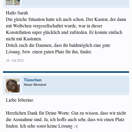
Hallo Sarah
Die gleiche Situation hatte ich auch schon. Der Kastrat, der dann
mit Weibchen vergesellschaftet wurde, war in dieser
Konstellation super glücklich und zufrieden. Er konnte einfach
nicht mit Kastraten.
Drück euch die Daumen, dass ihr baldmöglich eine gute
Lösung, bzw. einen guten Platz für ihn, findet.
16. Juli 2021
Tüsschen
Neuer Benutzer
Liebe Jeberino
Herzlichen Dank für Deine Worte. Gut zu wissen, dass wir nicht
die Ausnahme sind. Ja, ich hoffe auch sehr, dass wir einen Platz
finden. Ich sehe sonst keine Lösung :-(