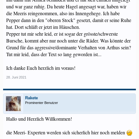
und war ganz ruhig. Da heute Hagel angesagt war, haben wir
die Meeris reingenommen, also ins Innengehege. Ich habe
Pepper dann in den "oberen Stock" gesetzt, damit er seine Ruhe
hat. Dort schläft er jetzt im Häuschen.
Pepper tut mir sehr leid, er ist sogar der grösste/schwerste
Bursche, kommt aber nur noch unter die Räder. Was könnte der
Grund für das aggressive/dominante Verhalten von Arthus sein?
Tut mir leid, dass der Text so lang geworden ist...
Ich danke Euch herzlich im voraus!
28. Juni 2021
Rakete
Prominenter Benutzer
Hallo und Herzlich Willkommen!
die Meeri- Experten werden sich sicherlich hier noch melden