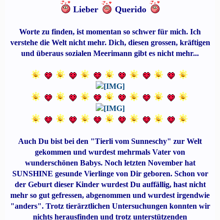
Lieber
Querido
Worte zu finden, ist momentan so schwer für mich. Ich
verstehe die Welt nicht mehr. Dich, diesen grossen, kräftigen
und überaus sozialen Meerimann gibt es nicht mehr...
Auch Du bist bei den "Tierli vom Sunneschy" zur Welt
gekommen und wurdest mehrmals Vater von
wunderschönen Babys. Noch letzten November hat
SUNSHINE gesunde Vierlinge von Dir geboren. Schon vor
der Geburt dieser Kinder wurdest Du auffällig, hast nicht
mehr so gut gefressen, abgenommen und wurdest irgendwie
"anders". Trotz tierärztlichen Untersuchungen konnten wir
nichts herausfinden und trotz unterstützenden