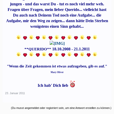
jungen - und das warst Du - tut es noch viel mehr weh.
Fragen über Fragen, mein lieber Querido... vielleicht hast
Du auch nach Deinem Tod noch eine Aufgabe... die
Aufgabe, mir den Weg zu zeigen... dann hätte Dein Sterben
wenigstens einen Sinn gehabt...
18.10.2008 - 21.1.2011
**QUERIDO**
"Wenn die Zeit gekommen ist etwas aufzugeben, gib es auf."
Mary Oliver
Ich hab' Dich lieb
23. Januar 2011
(Du musst angemeldet oder registriert sein, um eine Antwort erstellen zu können.)