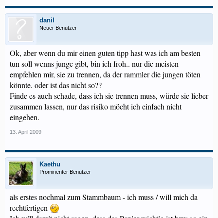
danil
Neuer Benutzer
Ok, aber wenn du mir einen guten tipp hast was ich am besten
tun soll wenns junge gibt, bin ich froh.. nur die meisten
empfehlen mir, sie zu trennen, da der rammler die jungen töten
könnte. oder ist das nicht so??
Finde es auch schade, dass ich sie trennen muss, würde sie lieber
zusammen lassen, nur das risiko möcht ich einfach nicht
eingehen.
13. April 2009
Kaethu
Prominenter Benutzer
als erstes nochmal zum Stammbaum - ich muss / will mich da
rechtfertigen