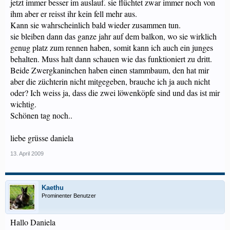
jetzt immer besser im auslauf. sie flüchtet zwar immer noch von
ihm aber er reisst ihr kein fell mehr aus.
Kann sie wahrscheinlich bald wieder zusammen tun.
sie bleiben dann das ganze jahr auf dem balkon, wo sie wirklich
genug platz zum rennen haben, somit kann ich auch ein junges
behalten. Muss halt dann schauen wie das funktioniert zu dritt.
Beide Zwergkaninchen haben einen stammbaum, den hat mir
aber die züchterin nicht mitgegeben, brauche ich ja auch nicht
oder? Ich weiss ja, dass die zwei löwenköpfe sind und das ist mir
wichtig.
Schönen tag noch..
liebe grüsse daniela
13. April 2009
Kaethu
Prominenter Benutzer
Hallo Daniela