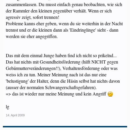
zusammenlassen. Du musst einfach genau beobachten, wie sich
der Rammler den kleinen gegenüber verhält. Wenn er sich
agressiv zeigt, sofort trennen!
Probleme kanns eher geben, wenn du sie weiterhin in der Nacht
trennst und er die kleinen dann als 'Eindringlinge' sieht - dann
werden sie eher angegriffen.
Das mit dem einmal Junge haben find ich nicht so prikelnd...
Das hat nichts mit Gesundheitsförderung (hilft NICHT gegen
Gebärmutterveränderungen!!), Verhaltensförderung oder was
weiss ich zu tun. Meiner Meinung nach ist das nur eine
'belustigung' der Halter, denn die Häsin selbst hat nichts davon
(ausser der normalen Schwangerschaftsgefahren).
=> das ist wieder nur meine Meinung und kein Angriff
lg
14. April 2009