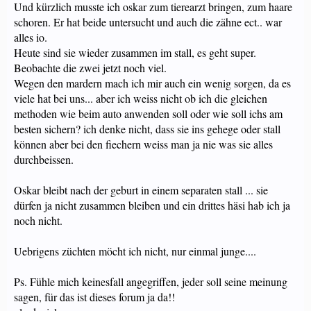
Und kürzlich musste ich oskar zum tierearzt bringen, zum haare
schoren. Er hat beide untersucht und auch die zähne ect.. war
alles io.
Heute sind sie wieder zusammen im stall, es geht super.
Beobachte die zwei jetzt noch viel.
Wegen den mardern mach ich mir auch ein wenig sorgen, da es
viele hat bei uns... aber ich weiss nicht ob ich die gleichen
methoden wie beim auto anwenden soll oder wie soll ichs am
besten sichern? ich denke nicht, dass sie ins gehege oder stall
können aber bei den fiechern weiss man ja nie was sie alles
durchbeissen.
Oskar bleibt nach der geburt in einem separaten stall ... sie
dürfen ja nicht zusammen bleiben und ein drittes häsi hab ich ja
noch nicht.
Uebrigens züchten möcht ich nicht, nur einmal junge....
Ps. Fühle mich keinesfall angegriffen, jeder soll seine meinung
sagen, für das ist dieses forum ja da!!