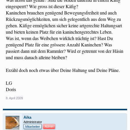
eingesperrt? Wie gross ist dieser Käfig?
Kaninchen brauchen genügend Bewegungsfreiheit und auch
Rückzugsmöglichkeiten, um sich gelegentlich aus dem Weg zu
gehen. Käfige ermöglichen sicher keine artgerechte Haltungsart
und bieten keinen Platz für ein kaninchengerechtes Leben.
Was ist, wenn das Weibchen wirklich trächtig ist? Hast Du
genügend Platz für eine grössere Anzahl Kaninchen? Was
passiert dann mit dem Rammler? Wird er getrennt von der Häsin
und muss danach alleine bleiben?
Erzähl doch noch etwas über Deine Haltung und Deine Pläne.
LG
Doris
8. April 2009
Aika
Administrator
Mitarbeiter
Admin