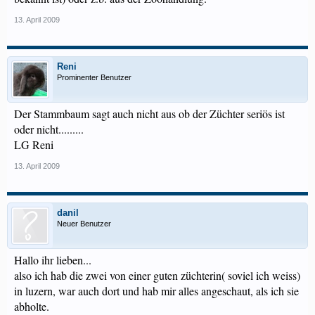
13. April 2009
Reni
Prominenter Benutzer
Der Stammbaum sagt auch nicht aus ob der Züchter seriös ist
oder nicht.........
LG Reni
13. April 2009
danil
Neuer Benutzer
Hallo ihr lieben...
also ich hab die zwei von einer guten züchterin( soviel ich weiss)
in luzern, war auch dort und hab mir alles angeschaut, als ich sie
abholte.