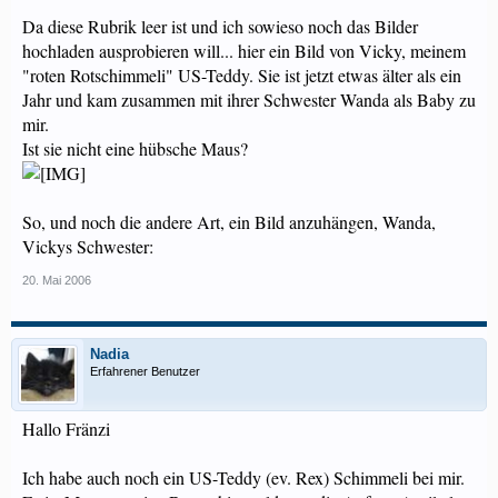
Da diese Rubrik leer ist und ich sowieso noch das Bilder
hochladen ausprobieren will... hier ein Bild von Vicky, meinem
"roten Rotschimmeli" US-Teddy. Sie ist jetzt etwas älter als ein
Jahr und kam zusammen mit ihrer Schwester Wanda als Baby zu
mir.
Ist sie nicht eine hübsche Maus?
So, und noch die andere Art, ein Bild anzuhängen, Wanda,
Vickys Schwester:
20. Mai 2006
Nadia
Erfahrener Benutzer
Hallo Fränzi
Ich habe auch noch ein US-Teddy (ev. Rex) Schimmeli bei mir.