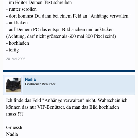
- im Editor Deinen Text schreiben
- runter scrollen
- dort kommst Du dann bei einem Feld an "Anhänge verwalten"
- anklicken
- auf Deinem PC das entspr. Bild suchen und anklicken
(Achtung, darf nicht grösser als 600 mal 800 Pixel sein!)
- hochladen
- fertig
20. Mai 2006
Nadia
Erfahrener Benutzer
Ich finde das Feld "Anhänge verwalten" nicht. Wahrscheinlich
können das nur VIP-Benützer, da man das Bild hochladen
muss!!??
Grüessli
Nadia