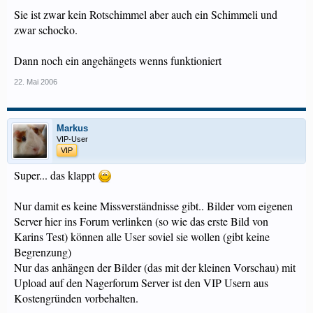
Sie ist zwar kein Rotschimmel aber auch ein Schimmeli und
zwar schocko.
Dann noch ein angehängets wenns funktioniert
22. Mai 2006
Markus
VIP-User
VIP
Super... das klappt
Nur damit es keine Missverständnisse gibt.. Bilder vom eigenen
Server hier ins Forum verlinken (so wie das erste Bild von
Karins Test) können alle User soviel sie wollen (gibt keine
Begrenzung)
Nur das anhängen der Bilder (das mit der kleinen Vorschau) mit
Upload auf den Nagerforum Server ist den VIP Usern aus
Kostengründen vorbehalten.