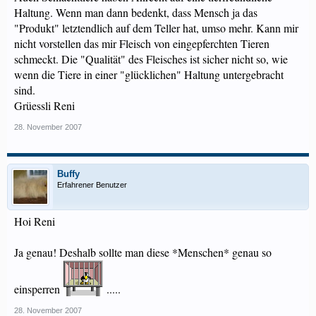
Haltung. Wenn man dann bedenkt, dass Mensch ja das
"Produkt" letztendlich auf dem Teller hat, umso mehr. Kann mir
nicht vorstellen das mir Fleisch von eingepferchten Tieren
schmeckt. Die "Qualität" des Fleisches ist sicher nicht so, wie
wenn die Tiere in einer "glücklichen" Haltung untergebracht
sind.
Grüessli Reni
28. November 2007
Buffy
Erfahrener Benutzer
Hoi Reni
Ja genau! Deshalb sollte man diese *Menschen* genau so
einsperren
.....
28. November 2007