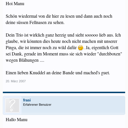
Hoi Manu
Schön wiedermal von dir hier zu lesen und dann auch noch
deine süssen Fellnasen zu sehen.
Dein Trio ist wirklich ganz herzig und sieht sooooo lieb aus. Ich
glaube, wir könnten dies heute noch nicht machen mit unserer
Pinga, die ist immer noch zu wild dafür
. Ja, eigentlich Gott
sei Dank, gerade im Moment muss sie sich wieder "durchboxen"
wegen Blähungen ....
Einen lieben Knuddel an deine Bande und mached's guet.
20. März 2007
frasi
Erfahrener Benutzer
Hallo Manu