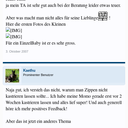
ja mein TA ist sehr gut auch bei der Beratung leider etwas teuer.
Aber was macht man nicht alles für seine Lieblinge
!
Hier die ersten Fotos des Kleinen
Für ein EinzelBaby ist er es sehr gross.
3. Oktober 2007
Kaethu
Prominenter Benutzer
Naja gut, ich versteh das nicht, warum man Zippen nicht
kastrieren lassen sollte... Ich habe meine Momo gerade erst vor 2
Wochen kastrieren lassen und alles lief super! Und auch generell
höre ich mehr positives Feedback!
Aber das ist jetzt ein anderes Thema