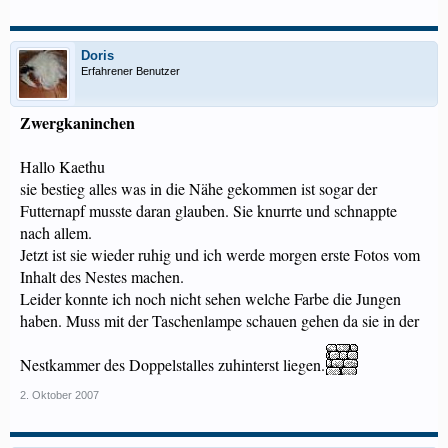
Doris
Erfahrener Benutzer
Zwergkaninchen
Hallo Kaethu
sie bestieg alles was in die Nähe gekommen ist sogar der
Futternapf musste daran glauben. Sie knurrte und schnappte
nach allem.
Jetzt ist sie wieder ruhig und ich werde morgen erste Fotos vom
Inhalt des Nestes machen.
Leider konnte ich noch nicht sehen welche Farbe die Jungen
haben. Muss mit der Taschenlampe schauen gehen da sie in der
Nestkammer des Doppelstalles zuhinterst liegen.
2. Oktober 2007