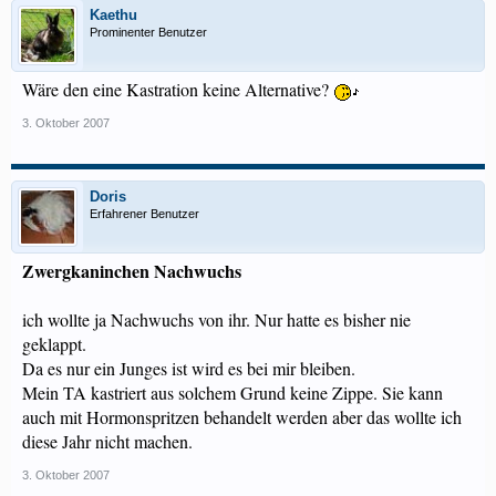
Kaethu
Prominenter Benutzer
Wäre den eine Kastration keine Alternative?
3. Oktober 2007
Doris
Erfahrener Benutzer
Zwergkaninchen Nachwuchs
ich wollte ja Nachwuchs von ihr. Nur hatte es bisher nie
geklappt.
Da es nur ein Junges ist wird es bei mir bleiben.
Mein TA kastriert aus solchem Grund keine Zippe. Sie kann
auch mit Hormonspritzen behandelt werden aber das wollte ich
diese Jahr nicht machen.
3. Oktober 2007