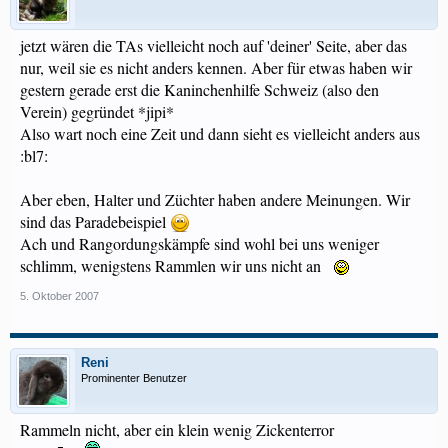
jetzt wären die TAs vielleicht noch auf 'deiner' Seite, aber das
nur, weil sie es nicht anders kennen. Aber für etwas haben wir
gestern gerade erst die Kaninchenhilfe Schweiz (also den
Verein) gegründet *jipi*
Also wart noch eine Zeit und dann sieht es vielleicht anders aus
:bl7:
Aber eben, Halter und Züchter haben andere Meinungen. Wir
sind das Paradebeispiel
Ach und Rangordungskämpfe sind wohl bei uns weniger
schlimm, wenigstens Rammlen wir uns nicht an
5. Oktober 2007
Reni
Prominenter Benutzer
Rammeln nicht, aber ein klein wenig Zickenterror