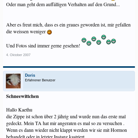
Oder man geht dem auffälligen Verhalten auf den Grund...
Aber es freut mich, dass es ein graues geworden ist, mir gefallen
die weissen weniger
Und Fotos sind immer gerne gesehen!
4. Oktober 2007
Doris
Erfahrener Benutzer
Schneewittchen
Hallo Kaethu
die Zippe ist schon über 2 jährig und wurde nun das erste mal
gedeckt. Mein TA hat mir angeraten es mal so zu versuchen .
Wenn es dann wieder nicht klappt werden wir sie mit Hormon
behandelt oder in letzter Instanz kastriert.