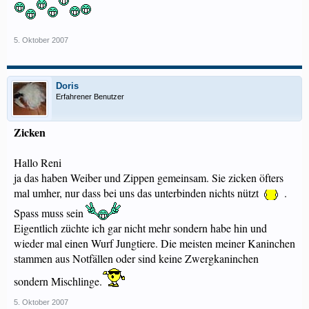
5. Oktober 2007
Doris
Erfahrener Benutzer
Zicken
Hallo Reni
ja das haben Weiber und Zippen gemeinsam. Sie zicken öfters
mal umher, nur dass bei uns das unterbinden nichts nützt
.
Spass muss sein
Eigentlich züchte ich gar nicht mehr sondern habe hin und
wieder mal einen Wurf Jungtiere. Die meisten meiner Kaninchen
stammen aus Notfällen oder sind keine Zwergkaninchen
sondern Mischlinge.
5. Oktober 2007