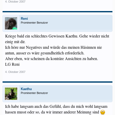
4. Oktober 2007
Reni
Prominenter Benutzer
Kriege bald ein schlechtes Gewissen Kaethu. Gehe wieder nicht
einig mit dir.
Ich höre nur Negatives und würde das meinen Häsinnen nie
antun, ausser es wäre gesundheitlich erforderlich.
Aber eben, wir scheinen da konträre Ansichten zu haben.
LG Reni
4. Oktober 2007
Kaethu
Prominenter Benutzer
Ich habe langsam auch das Gefühl, dass du mich wohl langsam
hassen musst oder so, da wir immer anderer Meinung sind