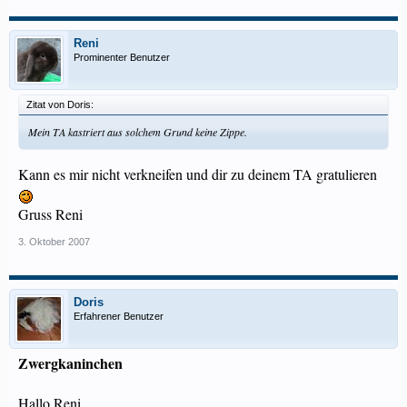
Reni
Prominenter Benutzer
Zitat von Doris:
Mein TA kastriert aus solchem Grund keine Zippe.
Kann es mir nicht verkneifen und dir zu deinem TA gratulieren
Gruss Reni
3. Oktober 2007
Doris
Erfahrener Benutzer
Zwergkaninchen
Hallo Reni