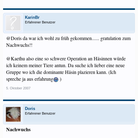
KarinBr
Erfahrener Benutzer
@Doris da war ich wohl zu früh gekommen...... gratulation zum
Nachwuchs!!
@Kaethu also eine so schwere Operation an Häsinnen würde
ich keinem meiner Tiere antun. Da suche ich lieber eine neue
Gruppe wo ich die dominante Häsin plazieren kann. (Ich
spreche ja aus erfahrung
)
5. Oktober 2007
Doris
Erfahrener Benutzer
Nachwuchs