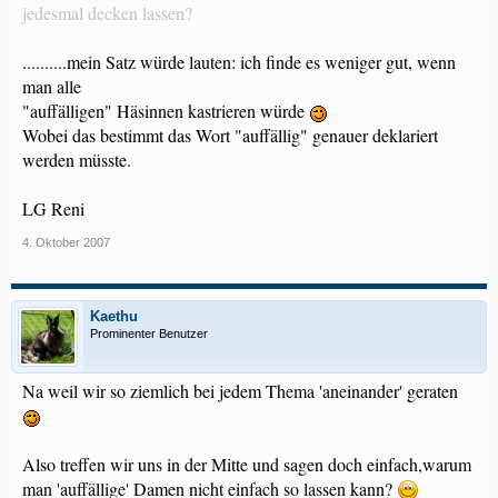
jedesmal decken lassen?
..........mein Satz würde lauten: ich finde es weniger gut, wenn
man alle
"auffälligen" Häsinnen kastrieren würde
Wobei das bestimmt das Wort "auffällig" genauer deklariert
werden müsste.
LG Reni
4. Oktober 2007
Kaethu
Prominenter Benutzer
Na weil wir so ziemlich bei jedem Thema 'aneinander' geraten
Also treffen wir uns in der Mitte und sagen doch einfach,warum
man 'auffällige' Damen nicht einfach so lassen kann?