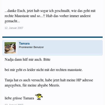
...danke Euch, jetzt hab sogar ich geschnallt, wie das geht mit
rechte Maustaste und so...!! Hab das vorher immer anderst
gemacht...
12. Januar 2007
Tamara
Prominenter Benutzer
Nadja dann hilf mir auch. Bitte
bei mir geht es leider nicht mit der rechten maustaste.
Tanja hat es auch versucht, habe jetzt halt meine HP adresse
angegeben, für meine abgabe Meeris.
liebe grüsse Tamara