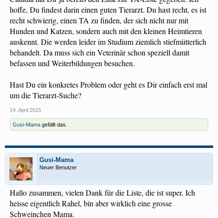
hoffe, Du findest darin einen guten Tierarzt. Du hast recht, es ist
recht schwierig, einen TA zu finden, der sich nicht nur mit
Hunden und Katzen, sondern auch mit den kleinen Heimtieren
auskennt. Die werden leider im Studium ziemlich stiefmütterlich
behandelt. Da muss sich ein Veterinär schon speziell damit
befassen und Weiterbildungen besuchen.
Hast Du ein konkretes Problem oder geht es Dir einfach erst mal
um die Tierarzt-Suche?
14. April 2021
Gusi-Mama
gefällt das.
Gusi-Mama
Neuer Benutzer
Hallo zusammen, vielen Dank für die Liste, die ist super. Ich
heisse eigentlich Rahel, bin aber wirklich eine grosse
Schweinchen Mama.