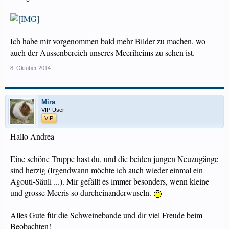
Ich habe mir vorgenommen bald mehr Bilder zu machen, wo
auch der Aussenbereich unseres Meeriheims zu sehen ist.
8. Oktober 2014
Mira
VIP-User
VIP
Hallo Andrea
Eine schöne Truppe hast du, und die beiden jungen Neuzugänge
sind herzig (Irgendwann möchte ich auch wieder einmal ein
Agouti-Säuli ...). Mir gefällt es immer besonders, wenn kleine
und grosse Meeris so durcheinanderwuseln.
Alles Gute für die Schweinebande und dir viel Freude beim
Beobachten!