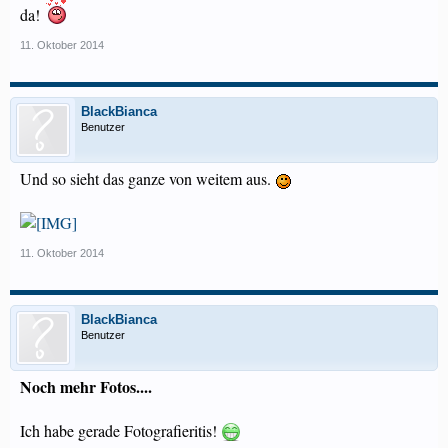
da!
11. Oktober 2014
BlackBianca
Benutzer
Und so sieht das ganze von weitem aus.
11. Oktober 2014
BlackBianca
Benutzer
Noch mehr Fotos....
Ich habe gerade Fotografieritis!