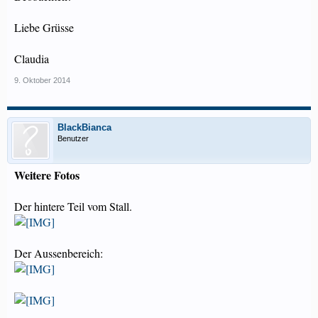
Liebe Grüsse
Claudia
9. Oktober 2014
BlackBianca
Benutzer
Weitere Fotos
Der hintere Teil vom Stall.
Der Aussenbereich: