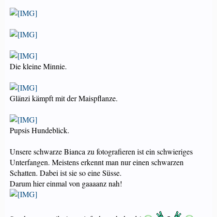
Die kleine Minnie.
Glänzi kämpft mit der Maispflanze.
Pupsis Hundeblick.
Unsere schwarze Bianca zu fotografieren ist ein schwieriges
Unterfangen. Meistens erkennt man nur einen schwarzen
Schatten. Dabei ist sie so eine Süsse.
Darum hier einmal von gaaaanz nah!