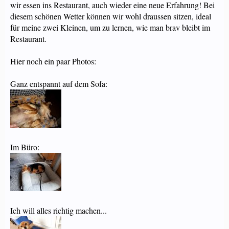
wir essen ins Restaurant, auch wieder eine neue Erfahrung! Bei
diesem schönen Wetter können wir wohl draussen sitzen, ideal
für meine zwei Kleinen, um zu lernen, wie man brav bleibt im
Restaurant.
Hier noch ein paar Photos:
Ganz entspannt auf dem Sofa:
Im Büro:
Ich will alles richtig machen...