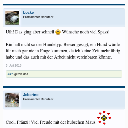
Locke
Prominenter Benutzer
Uih! Das ging aber schnell
Wünsche noch viel Spass!
Bin halt nicht so der Hundetyp. Besser gesagt, ein Hund würde
für mich gar nie in Frage kommen, da ich keine Zeit mehr übrig
habe und das auch mit der Arbeit nicht vereinbaren könnte.
3. Juli 2018
Aika
gefällt das.
Jeberino
Prominenter Benutzer
Cool, Fränzi! Viel Freude mit der hübschen Maus