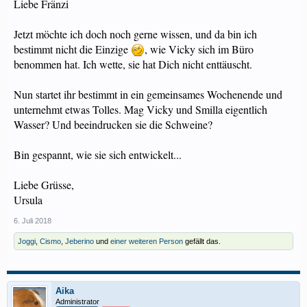
Liebe Fränzi
Jetzt möchte ich doch noch gerne wissen, und da bin ich
bestimmt nicht die Einzige
, wie Vicky sich im Büro
benommen hat. Ich wette, sie hat Dich nicht enttäuscht.
Nun startet ihr bestimmt in ein gemeinsames Wochenende und
unternehmt etwas Tolles. Mag Vicky und Smilla eigentlich
Wasser? Und beeindrucken sie die Schweine?
Bin gespannt, wie sie sich entwickelt...
Liebe Grüsse,
Ursula
6. Juli 2018
Joggi
,
Cismo
,
Jeberino
und
einer weiteren Person
gefällt das.
Aika
Administrator