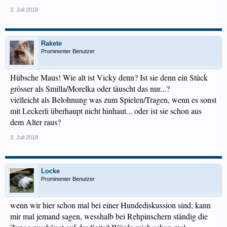
3. Juli 2018
Rakete
Prominenter Benutzer
Hübsche Maus! Wie alt ist Vicky denn? Ist sie denn ein Stück
grösser als Smilla/Morelka oder täuscht das nur...?
vielleicht als Belohnung was zum Spielen/Tragen, wenn es sonst
mit Leckerli überhaupt nicht hinhaut... oder ist sie schon aus
dem Alter raus?
3. Juli 2018
Locke
Prominenter Benutzer
wenn wir hier schon mal bei einer Hundediskussion sind; kann
mir mal jemand sagen, wesshalb bei Rehpinschern ständig die