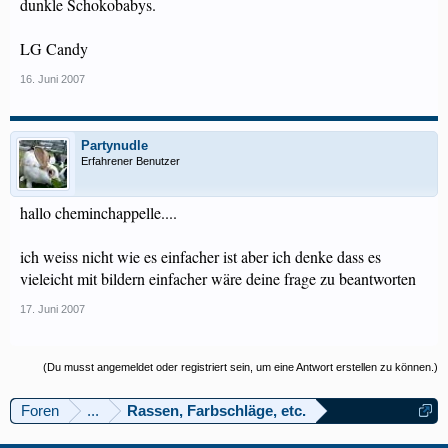
dunkle Schokobabys.
LG Candy
16. Juni 2007
Partynudle
Erfahrener Benutzer
hallo cheminchappelle....
ich weiss nicht wie es einfacher ist aber ich denke dass es
vieleicht mit bildern einfacher wäre deine frage zu beantworten
17. Juni 2007
(Du musst angemeldet oder registriert sein, um eine Antwort erstellen zu können.)
Foren
...
Rassen, Farbschläge, etc.