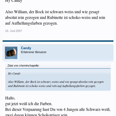
Hy Candy
Also William, der Bock ist schwarz-weiss und wie gesagt
absolut rein gezogen und Rubinette ist schoko-weiss und rein
auf Aufhellungsfarben gezogen.
16. Juni 2007
Candy
Erfahrener Benutzer
Zitat von cheminchapelle:
Hy Candy
Also William, der Bock ist schwarz-weiss und wie gesagt absolut rein gezogen
und Rubinette ist schoko-weiss und rein auf Aufhellungsfarben gezogen.
Hallo,
gut jetzt weiß ich die Farben.
Bei dieser Verpaarung hast Du von 4 Jungen alle Schwarz-weiß,
zwei davon können Schokoträger sein.