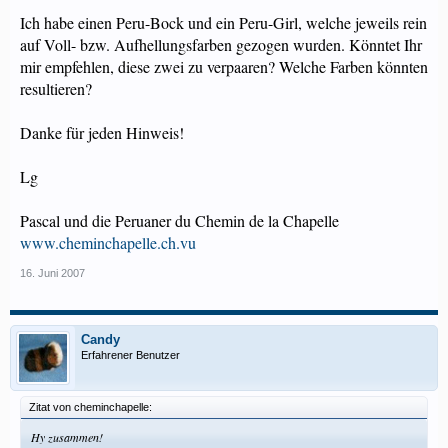
Ich habe einen Peru-Bock und ein Peru-Girl, welche jeweils rein
auf Voll- bzw. Aufhellungsfarben gezogen wurden. Könntet Ihr
mir empfehlen, diese zwei zu verpaaren? Welche Farben könnten
resultieren?
Danke für jeden Hinweis!
Lg
Pascal und die Peruaner du Chemin de la Chapelle
www.cheminchapelle.ch.vu
16. Juni 2007
Candy
Erfahrener Benutzer
Zitat von cheminchapelle:
Hy zusammen!