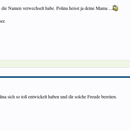
ch die Namen verwechselt habe. Polina heisst ja deine Mama ...
ser.
lina sich so toll entwickelt haben und dir solche Freude bereiten.
.