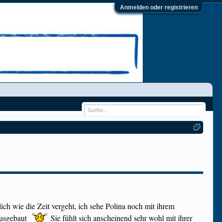
Anmelden oder registrieren
ich wie die Zeit vergeht, ich sehe Polina noch mit ihrem
ausgebaut
Sie fühlt sich anscheinend sehr wohl mit ihrer