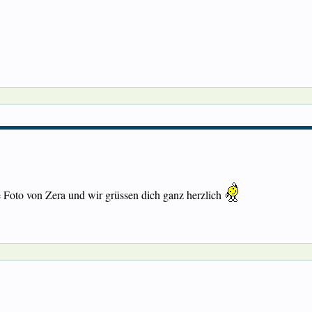
ke Foto von Zera und wir grüssen dich ganz herzlich