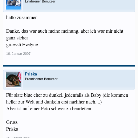
Erfahrener Benutzer
hallo zusammen
Danke, das war auch meine meinung, aber ich war mir nicht
ganz sicher
gruessli Evelyne
16. Januar 2007
Priska
Prominenter Benutzer
Für slate blue eher zu dunkel, jedenfalls als Baby (die kommen
heller zur Welt und dunkeln erst nachher nach....)
Aber ist auf einer Foto schwer zu beurteilen....
Gruss
Priska