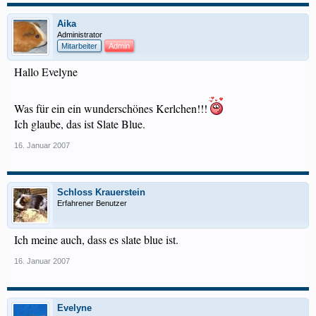
Aika
Administrator
Mitarbeiter
Admin
Hallo Evelyne
Was für ein ein wunderschönes Kerlchen!!!
Ich glaube, das ist Slate Blue.
16. Januar 2007
Schloss Krauerstein
Erfahrener Benutzer
Ich meine auch, dass es slate blue ist.
16. Januar 2007
Evelyne