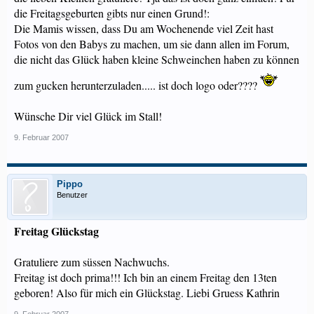
die Freitagsgeburten gibts nur einen Grund!:
Die Mamis wissen, dass Du am Wochenende viel Zeit hast
Fotos von den Babys zu machen, um sie dann allen im Forum,
die nicht das Glück haben kleine Schweinchen haben zu können
zum gucken herunterzuladen..... ist doch logo oder????
Wünsche Dir viel Glück im Stall!
9. Februar 2007
Pippo
Benutzer
Freitag Glückstag
Gratuliere zum süssen Nachwuchs.
Freitag ist doch prima!!! Ich bin an einem Freitag den 13ten
geboren! Also für mich ein Glückstag. Liebi Gruess Kathrin