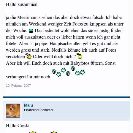
Hallo zusammen,
ja die Meerimamis sehen das aber doch etwas falsch. Ich habe
nämlich am Weekend weniger Zeit Fotos zu knippsen als unter
der Woche.
Das bedeutet wohl eher, das sie es lustig finden
mich voll auszulasten oder es lieber hätten wenn ich gar nicht
fötele. Aber ist ja pipe. Hauptsache allen geht es gut und sie
werden gross und stark. Notfalls könnte ich auch auf Fotos
verzichten
Oder wohl doch nicht?
Aber ich will Euch doch auch mit Babyfotos füttern. Sonst
verhungert Ihr mir noch.
10. Februar 2007
Malu
Erfahrener Benutzer
Hallo Cresta