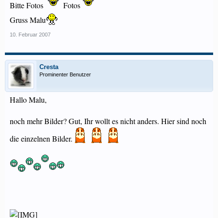
Bitte Fotos
Fotos
Gruss Malu
10. Februar 2007
Cresta
Prominenter Benutzer
Hallo Malu,
noch mehr Bilder? Gut, Ihr wollt es nicht anders. Hier sind noch
die einzelnen Bilder.