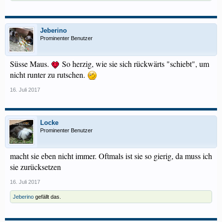
Jeberino
Prominenter Benutzer
Süsse Maus.
So herzig, wie sie sich rückwärts "schiebt", um
nicht runter zu rutschen.
16. Juli 2017
Locke
Prominenter Benutzer
macht sie eben nicht immer. Oftmals ist sie so gierig, da muss ich
sie zurücksetzen
16. Juli 2017
Jeberino
gefällt das.