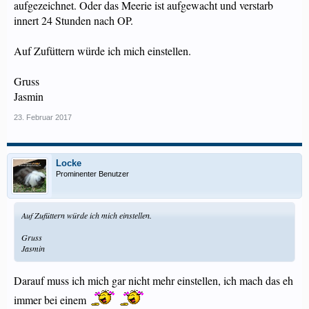
aufgezeichnet. Oder das Meerie ist aufgewacht und verstarb
innert 24 Stunden nach OP.
Auf Zufüttern würde ich mich einstellen.
Gruss
Jasmin
23. Februar 2017
Locke
Prominenter Benutzer
Auf Zufüttern würde ich mich einstellen.
Gruss
Jasmin
Darauf muss ich mich gar nicht mehr einstellen, ich mach das eh
immer bei einem