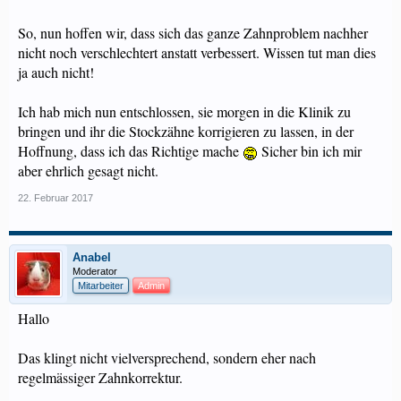
So, nun hoffen wir, dass sich das ganze Zahnproblem nachher
nicht noch verschlechtert anstatt verbessert. Wissen tut man dies
ja auch nicht!
Ich hab mich nun entschlossen, sie morgen in die Klinik zu
bringen und ihr die Stockzähne korrigieren zu lassen, in der
Hoffnung, dass ich das Richtige mache
Sicher bin ich mir
aber ehrlich gesagt nicht.
22. Februar 2017
Anabel
Moderator
Mitarbeiter
Admin
Hallo
Das klingt nicht vielversprechend, sondern eher nach
regelmässiger Zahnkorrektur.