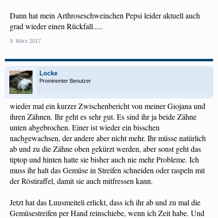
Dann hat mein Arthroseschweinchen Pepsi leider aktuell auch
grad wieder einen Rückfall.....
9. März 2017
Locke
Prominenter Benutzer
wieder mal ein kurzer Zwischenbericht von meiner Giojana und
ihren Zähnen. Ihr geht es sehr gut. Es sind ihr ja beide Zähne
unten abgebrochen. Einer ist wieder ein bisschen
nachgewachsen, der andere aber nicht mehr. Ihr müsse natürlich
ab und zu die Zähne oben gekürzt werden, aber sonst geht das
tiptop und hinten hatte sie bisher auch nie mehr Probleme. Ich
muss ihr halt das Gemüse in Streifen schneiden oder raspeln mit
der Röstiraffel, damit sie auch mitfressen kann.
Jetzt hat das Luusmeiteli erlickt, dass ich ihr ab und zu mal die
Gemüsestreifen per Hand reinschiebe, wenn ich Zeit habe. Und