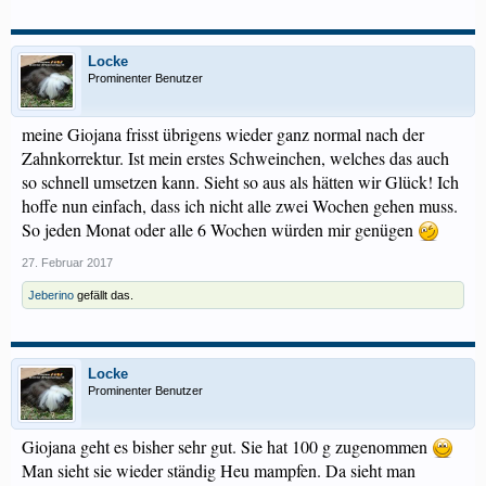
Locke
Prominenter Benutzer
meine Giojana frisst übrigens wieder ganz normal nach der
Zahnkorrektur. Ist mein erstes Schweinchen, welches das auch
so schnell umsetzen kann. Sieht so aus als hätten wir Glück! Ich
hoffe nun einfach, dass ich nicht alle zwei Wochen gehen muss.
So jeden Monat oder alle 6 Wochen würden mir genügen
27. Februar 2017
Jeberino
gefällt das.
Locke
Prominenter Benutzer
Giojana geht es bisher sehr gut. Sie hat 100 g zugenommen
Man sieht sie wieder ständig Heu mampfen. Da sieht man