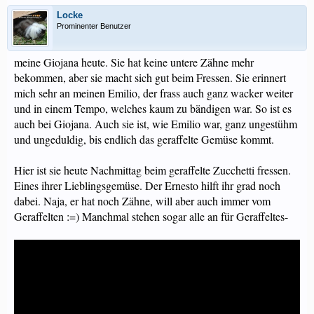
Locke
Prominenter Benutzer
meine Giojana heute. Sie hat keine untere Zähne mehr
bekommen, aber sie macht sich gut beim Fressen. Sie erinnert
mich sehr an meinen Emilio, der frass auch ganz wacker weiter
und in einem Tempo, welches kaum zu bändigen war. So ist es
auch bei Giojana. Auch sie ist, wie Emilio war, ganz ungestühm
und ungeduldig, bis endlich das geraffelte Gemüse kommt.
Hier ist sie heute Nachmittag beim geraffelte Zucchetti fressen.
Eines ihrer Lieblingsgemüse. Der Ernesto hilft ihr grad noch
dabei. Naja, er hat noch Zähne, will aber auch immer vom
Geraffelten :=) Manchmal stehen sogar alle an für Geraffeltes-