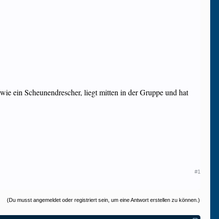
t wie ein Scheunendrescher, liegt mitten in der Gruppe und hat
#1
(Du musst angemeldet oder registriert sein, um eine Antwort erstellen zu können.)