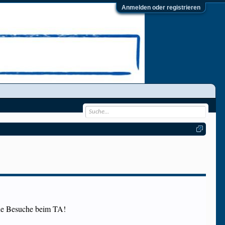
Anmelden oder registrieren
ine Besuche beim TA!