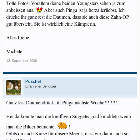
Tolle Fotos. Vorallem deine beiden Youngsters sehen ja zum
anbeissen aus.
Aber auch Pinga ist ja herzallerliebst. Ich
drücke ihr ganz fest die Daumen, dass sie auch diese Zahn-OP
gut übersteht. Sie ist wirklich eine Kämpferin.
Alles Liebe
Michèle
12. September 2006
Puschel
Erfahrener Benutzer
Ganz fest Daumendrück für Pinga nächste Woche!!!!!!!!
Hei da könnte man die knuffigen Suggelis grad knuddeln wenn
man die Bilder betrachtet
!
Gibts du auch Kurse für unsere Meeris, dass wir dann auch so