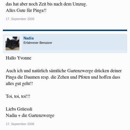
das hat aber noch Zeit bis nach dem Umzug.
Alles Gute für Pinga!!
17. September 2006
Nadia
Erfahrener Benutzer
Hallo Yvonne
Auch ich und natürlich sämtliche Gartenzwerge drücken deiner
Pinga die Daumen resp. die Zehen und Pfoten und hoffen dass
alles gut geht!!
Toi, toi, toi!!!
Liebs Grüessli
Nadia + die Gartenzwerge
17. September 2006