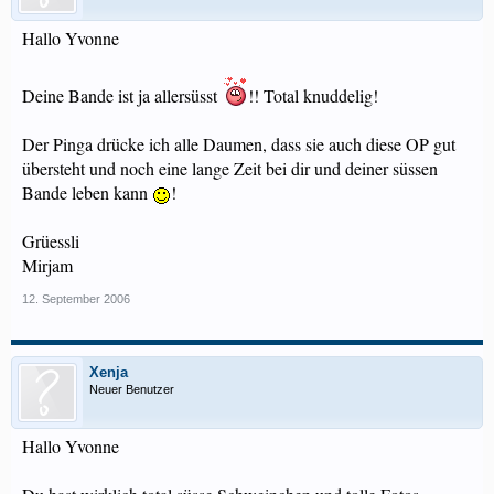
Hallo Yvonne
Deine Bande ist ja allersüsst
!! Total knuddelig!
Der Pinga drücke ich alle Daumen, dass sie auch diese OP gut
übersteht und noch eine lange Zeit bei dir und deiner süssen
Bande leben kann
!
Grüessli
Mirjam
12. September 2006
Xenja
Neuer Benutzer
Hallo Yvonne