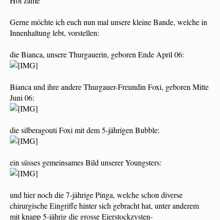
Hoi zäme
Gerne möchte ich euch nun mal unsere kleine Bande, welche in
Innenhaltung lebt, vorstellen:
die Bianca, unsere Thurgauerin, geboren Ende April 06:
Bianca und ihre andere Thurgauer-Freundin Foxi, geboren Mitte
Juni 06:
die silberagouti Foxi mit dem 5-jährigen Bubble:
ein süsses gemeinsames Bild unserer Youngsters:
und hier noch die 7-jährige Pinga, welche schon diverse
chirurgische Eingriffe hinter sich gebracht hat, unter anderem
mit knapp 5-jährig die grosse Eierstockzysten-