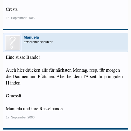
Cresta
15. September 2006
Manuela
Erfahrener Benutzer
Eine süsse Bande!
Auch hier drücken alle für nächsten Montag, resp. für morgen
die Daumen und Pfötchen. Aber bei dem TA seit ihr ja in guten
Händen.
Gruessli
Manuela und ihre Rasselbande
17. September 2006