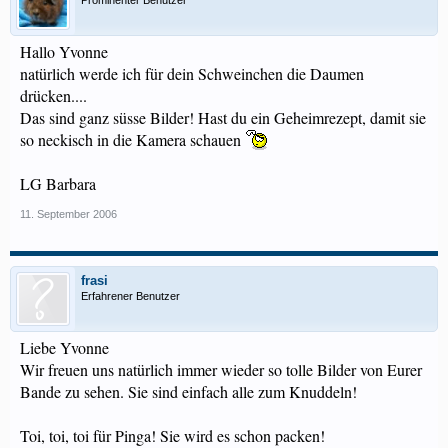
Prominenter Benutzer
Hallo Yvonne
natürlich werde ich für dein Schweinchen die Daumen
drücken....
Das sind ganz süsse Bilder! Hast du ein Geheimrezept, damit sie
so neckisch in die Kamera schauen
LG Barbara
11. September 2006
frasi
Erfahrener Benutzer
Liebe Yvonne
Wir freuen uns natürlich immer wieder so tolle Bilder von Eurer
Bande zu sehen. Sie sind einfach alle zum Knuddeln!
Toi, toi, toi für Pinga! Sie wird es schon packen!