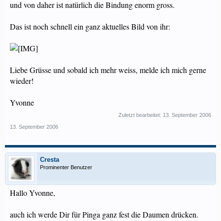
und von daher ist natürlich die Bindung enorm gross.
Das ist noch schnell ein ganz aktuelles Bild von ihr:
Liebe Grüsse und sobald ich mehr weiss, melde ich mich gerne
wieder!
Yvonne
Zuletzt bearbeitet:
13. September 2006
13. September 2006
Cresta
Prominenter Benutzer
Hallo Yvonne,
auch ich werde Dir für Pinga ganz fest die Daumen drücken.