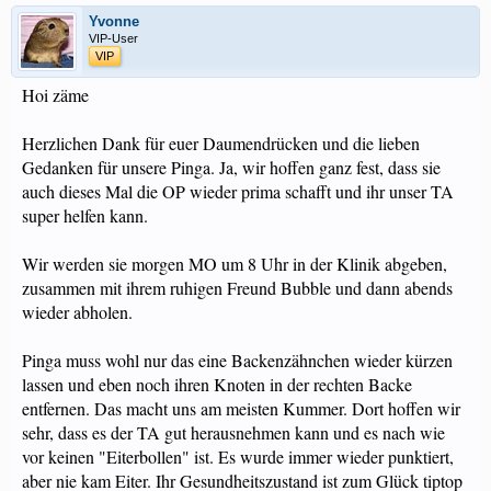
Yvonne
VIP-User
VIP
Hoi zäme
Herzlichen Dank für euer Daumendrücken und die lieben
Gedanken für unsere Pinga. Ja, wir hoffen ganz fest, dass sie
auch dieses Mal die OP wieder prima schafft und ihr unser TA
super helfen kann.
Wir werden sie morgen MO um 8 Uhr in der Klinik abgeben,
zusammen mit ihrem ruhigen Freund Bubble und dann abends
wieder abholen.
Pinga muss wohl nur das eine Backenzähnchen wieder kürzen
lassen und eben noch ihren Knoten in der rechten Backe
entfernen. Das macht uns am meisten Kummer. Dort hoffen wir
sehr, dass es der TA gut herausnehmen kann und es nach wie
vor keinen "Eiterbollen" ist. Es wurde immer wieder punktiert,
aber nie kam Eiter. Ihr Gesundheitszustand ist zum Glück tiptop