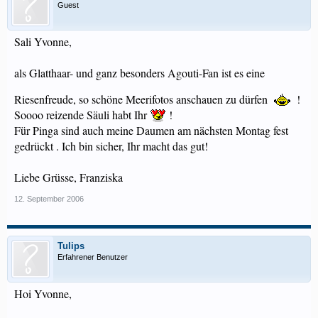
Guest
Sali Yvonne,
als Glatthaar- und ganz besonders Agouti-Fan ist es eine
Riesenfreude, so schöne Meerifotos anschauen zu dürfen
!
Soooo reizende Säuli habt Ihr
!
Für Pinga sind auch meine Daumen am nächsten Montag fest
gedrückt . Ich bin sicher, Ihr macht das gut!
Liebe Grüsse, Franziska
12. September 2006
Tulips
Erfahrener Benutzer
Hoi Yvonne,