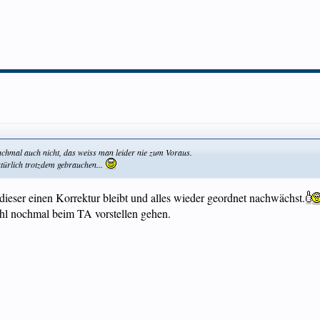
hmal auch nicht, das weiss man leider nie zum Voraus.
türlich trotzdem gebrauchen...
dieser einen Korrektur bleibt und alles wieder geordnet nachwächst.
l nochmal beim TA vorstellen gehen.