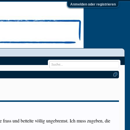
Anmelden oder registrieren
frass und bettelte völlig ungebremst. Ich muss zugeben, die