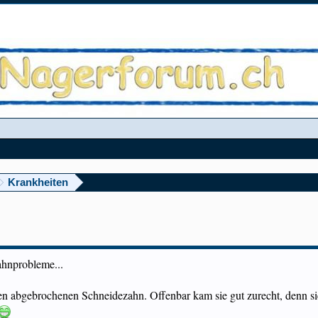
Krankheiten
ahnprobleme...
n abgebrochenen Schneidezahn. Offenbar kam sie gut zurecht, denn sie 