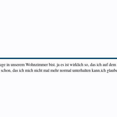
ge in unserem Wohnzimmer bist. ja es ist wirklich so, das ich auf dem 
 schon, das ich mich nicht mal mehr normal unterhalten kann.ich glaube