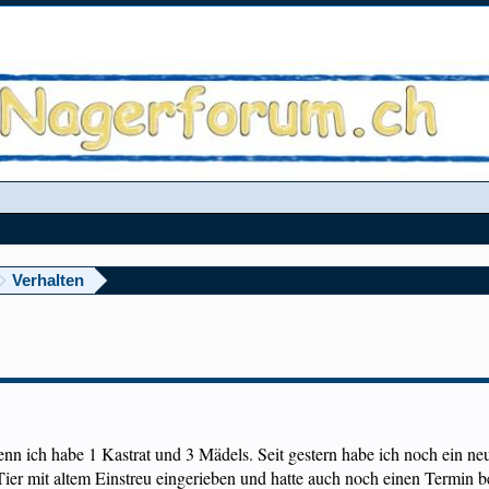
Verhalten
denn ich habe 1 Kastrat und 3 Mädels. Seit gestern habe ich noch ein 
Tier mit altem Einstreu eingerieben und hatte auch noch einen Termin b