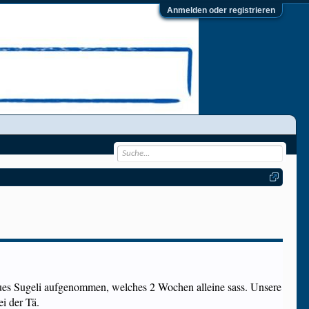
Anmelden oder registrieren
neues Sugeli aufgenommen, welches 2 Wochen alleine sass. Unsere
ei der Tä.