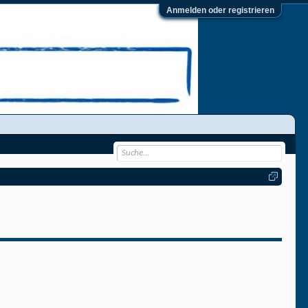
Anmelden oder registrieren