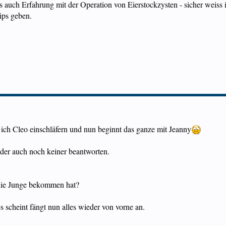
s auch Erfahrung mit der Operation von Eierstockzysten - sicher weiss i
Tips geben.
 ich Cleo einschläfern und nun beginnt das ganze mit Jeanny
der auch noch keiner beantworten.
ie nie Junge bekommen hat?
s scheint fängt nun alles wieder von vorne an.