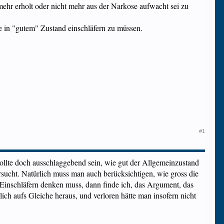
mehr erholt oder nicht mehr aus der Narkose aufwacht sei zu
 in "gutem" Zustand einschläfern zu müssen.
#1
 sollte doch ausschlaggebend sein, wie gut der Allgemeinzustand
sucht. Natürlich muss man auch berücksichtigen, wie gross die
 Einschläfern denken muss, dann finde ich, das Argument, das
lich aufs Gleiche heraus, und verloren hätte man insofern nicht