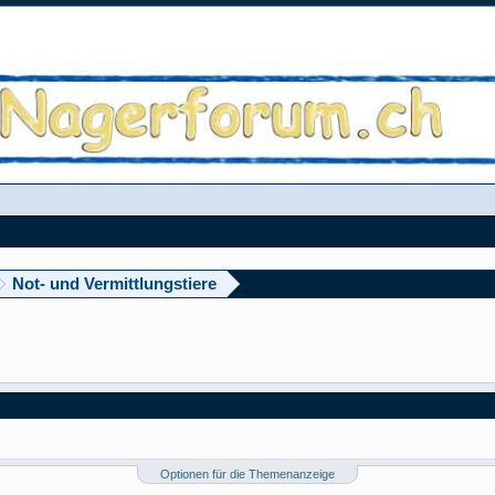
Not- und Vermittlungstiere
Optionen für die Themenanzeige