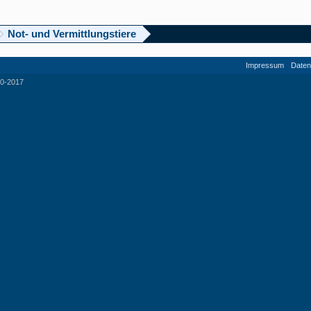
Not- und Vermittlungstiere
Impressum
Daten
0-2017