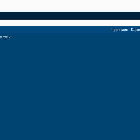
Impressum
Daten
0-2017