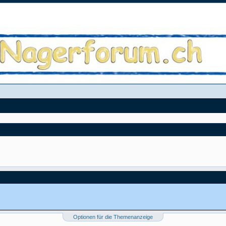
Optionen für die Themenanzeige