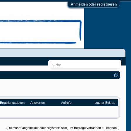
Anmelden oder registrieren
Erstellungsdatum
Antworten
Aufrufe
Letzter Beitrag
(Du musst angemeldet oder registriert sein, um Beiträge verfassen zu können. )