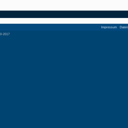
Impressum
Daten
0-2017