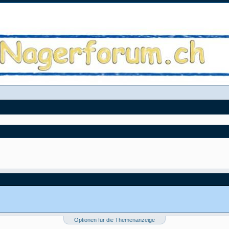
Optionen für die Themenanzeige