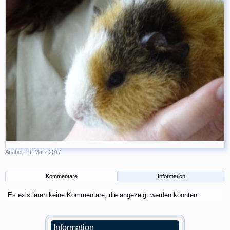
Anabel
,
19. März 2017
Kommentare
Information
Es existieren keine Kommentare, die angezeigt werden könnten.
Information