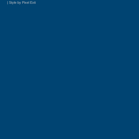
|
Style by Pixel Exit