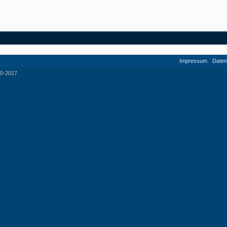
Impressum
Daten
0-2017