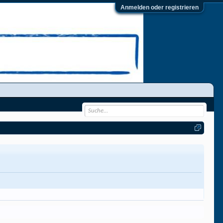
Anmelden oder registrieren