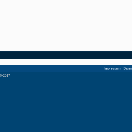
Impressum
Daten
0-2017