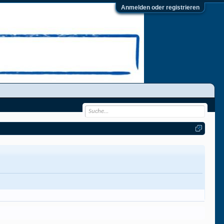
Anmelden oder registrieren