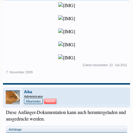
Zuletzt bearbeitet:
22. Juli 2011
7. November 2009
Aika
Administrator
Mitarbeiter
Admin
Diese Anfänger-Dokumentation kann auch heruntergeladen und
ausgedruckt werden.
Anhänge: