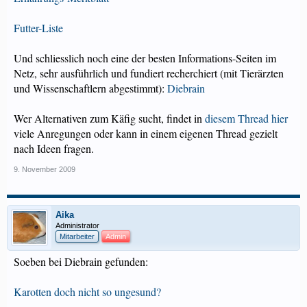
Futter-Liste
Und schliesslich noch eine der besten Informations-Seiten im
Netz, sehr ausführlich und fundiert recherchiert (mit Tierärzten
und Wissenschaftlern abgestimmt):
Diebrain
Wer Alternativen zum Käfig sucht, findet in
diesem Thread hier
viele Anregungen oder kann in einem eigenen Thread gezielt
nach Ideen fragen.
9. November 2009
Aika
Administrator
Mitarbeiter
Admin
Soeben bei Diebrain gefunden:
Karotten doch nicht so ungesund?