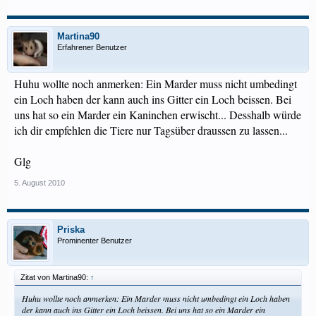
Martina90
Erfahrener Benutzer
Huhu wollte noch anmerken: Ein Marder muss nicht umbedingt
ein Loch haben der kann auch ins Gitter ein Loch beissen. Bei
uns hat so ein Marder ein Kaninchen erwischt... Desshalb würde
ich dir empfehlen die Tiere nur Tagsüber draussen zu lassen...
Glg
5. August 2010
Priska
Prominenter Benutzer
Zitat von Martina90:
↑
Huhu wollte noch anmerken: Ein Marder muss nicht umbedingt ein Loch haben
der kann auch ins Gitter ein Loch beissen. Bei uns hat so ein Marder ein