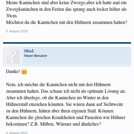
Meine Kaninchen sind aber keine Zwerge,aber ich hatte mal ein
Zwergkaninchen in den Ferien das sprang auch locker höher als
30cm.
Möchtest du die Kaninchen mit den Hühnern zusammen halten?
5. August 2010
Uhu1
Neuer Benutzer
Danke!
Nein, ich möchte die Kaninchen nicht mit den Hühnern
zusammen halten. Das schaue ich nicht als optimale Lösung an.
Aber ich überlege, ob die Kaninchen im Winter in den
Hühnerstall einziehen könnten. Sie wären dann auf Sichtweite
zu den Hühnern, hätten aber ihren eigenen Stall. Können
Kaninchen die gleichen Krankheiten und Parasiten wie Hühner
bekommen? Z.B. Milben, Würmer und ähnliches?
6. August 2010