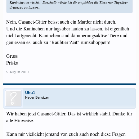
Kaninchen erwischt... Desshalb würde ich dir empfehlen die Tiere nur Tagsüber
draussen zu lassen...
Nein, Casanet-Gitter beisst auch ein Marder nicht durch.
Und die Kaninchen nur tagsüber laufen zu lassen, ist eigentlich
nicht artgerecht. Kaninchen sind dämmerungsaktive Tiere und
geniessen es, auch zu "Raubtier-Zeit" rumzuhoppeln!
Gruss
Priska
5. August 2010
Uhu1
Neuer Benutzer
Wir haben jetzt Casanet-Gitter. Das ist wirklich stabil. Danke für
alle Hinweise.
Kann mir vielleicht jemand von euch auch noch diese Fragen