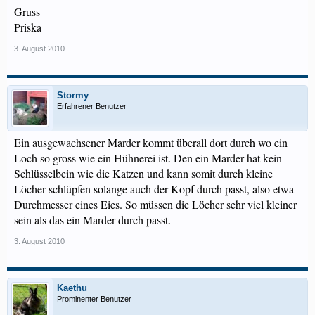
Gruss
Priska
3. August 2010
Stormy
Erfahrener Benutzer
Ein ausgewachsener Marder kommt überall dort durch wo ein
Loch so gross wie ein Hühnerei ist. Den ein Marder hat kein
Schlüsselbein wie die Katzen und kann somit durch kleine
Löcher schlüpfen solange auch der Kopf durch passt, also etwa
Durchmesser eines Eies. So müssen die Löcher sehr viel kleiner
sein als das ein Marder durch passt.
3. August 2010
Kaethu
Prominenter Benutzer