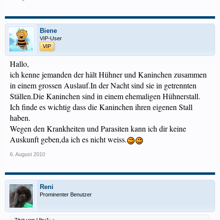
Biene
VIP-User
VIP
Hallo,
ich kenne jemanden der hält Hühner und Kaninchen zusammen
in einem grossen Auslauf.In der Nacht sind sie in getrennten
Ställen.Die Kaninchen sind in einem ehemaligen Hühnerstall.
Ich finde es wichtig dass die Kaninchen ihren eigenen Stall
haben.
Wegen den Krankheiten und Parasiten kann ich dir keine
Auskunft geben,da ich es nicht weiss.
6. August 2010
Reni
Prominenter Benutzer