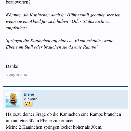
beantworten?
Könnten die Kaninchen auch im Hühnerstall gehalten werden,
wenn sie ein Abteil für sich haben? Oder ist das nicht zu
empfehlen?
Springen die Kaninchen auf eine ca. 30 cm erhöhte zweite
Ebene im Stall oder brauchen sie da eine Rampe?
Danke!
5. August 2010
Biene
VIP-User
VIP
Hallo,zu deiner Frage ob die Kaninchen eine Rampe brauchen
um auf eine 30cm Ebene zu kommen.
Meine 2 Kaninchen springen locker höher als 30cm.