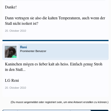
Danke!
Dann vertragen sie also die kalten Temperaturen, auch wenn der
Stall nicht isoliert ist?
20. Oktober 2010
Reni
Prominenter Benutzer
Kaninchen mögen es lieber kalt als heiss. Einfach genug Stroh
in den Stall...
LG Reni
20. Oktober 2010
(Du musst angemeldet oder registriert sein, um eine Antwort erstellen zu können.)