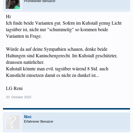
Prominenter Benutzer
Hi
Ich finde beide Varianten gut. Sofern im Kuhstall genug Licht
tagsüber ist, nicht nur "schummelig" so kommen beide
Varianten in Frage.
Würde da auf deine Sympathien schauen, denke beide
Haltungen sind Kaninchengerecht. Im Kuhstall geschützter,
draussen natürlicher.
Kuhstall könnte man evtl. tagsüber wärend 8 Std. auch
Kunstlicht einsetzen damit es nicht zu dunkel ist...
LG Reni
20. Oktober 2010
Nini
Erfahrener Benutzer