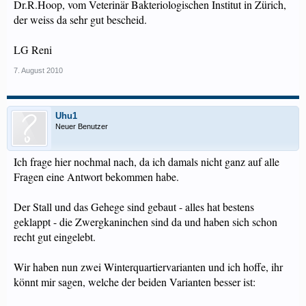
Dr.R.Hoop, vom Veterinär Bakteriologischen Institut in Zürich,
der weiss da sehr gut bescheid.
LG Reni
7. August 2010
Uhu1
Neuer Benutzer
Ich frage hier nochmal nach, da ich damals nicht ganz auf alle
Fragen eine Antwort bekommen habe.
Der Stall und das Gehege sind gebaut - alles hat bestens
geklappt - die Zwergkaninchen sind da und haben sich schon
recht gut eingelebt.
Wir haben nun zwei Winterquartiervarianten und ich hoffe, ihr
könnt mir sagen, welche der beiden Varianten besser ist: