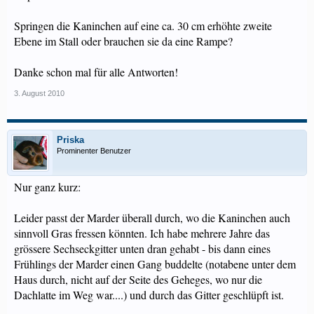
Springen die Kaninchen auf eine ca. 30 cm erhöhte zweite
Ebene im Stall oder brauchen sie da eine Rampe?
Danke schon mal für alle Antworten!
3. August 2010
Priska
Prominenter Benutzer
Nur ganz kurz:
Leider passt der Marder überall durch, wo die Kaninchen auch
sinnvoll Gras fressen könnten. Ich habe mehrere Jahre das
grössere Sechseckgitter unten dran gehabt - bis dann eines
Frühlings der Marder einen Gang buddelte (notabene unter dem
Haus durch, nicht auf der Seite des Geheges, wo nur die
Dachlatte im Weg war....) und durch das Gitter geschlüpft ist.