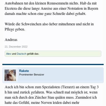
Autobahnen tut den kleinen Rennsemmeln nichts. Hab da mit
Etcetera die diese lange Anreise aus einer Notstation in Bayern
damals machte schon eine ganz Schnelle dabei gehabt.
Würde die Schweinchen also lieber mitnehmen und nicht in
Pflege geben.
Andreas
21. Dezember 2022
Alex
und
Dazisch
gefällt das.
Rakete
Prominenter Benutzer
Auch ich bin schon zum Spezialisten (Tierarzt) an einem Tag 3
h hin und zurück gefahren. Was schnell mal möglich ist, wenn
man sich durch den Zürcher Stau quälen muss. Zumindest ich
hatte das Gefühl, meine Nerven leiden dabei mehr