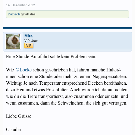
14. Dezember 2022
Dazisch
gefällt das.
Mira
VIP-User
VIP
Eine Stunde Autofahrt sollte kein Problem sein.
Wie
@Locke
schon geschrieben hat, fahren manche Halter/-
innen schon eine Stunde oder mehr zu einem Nagerspezialisten.
Wichtig: Je nach Temperatur entsprechend Decken bereithalten,
dazu Heu und etwas Frischfutter. Auch würde ich darauf achten,
wie du die Tiere transportierst, also zusammen oder einzeln, und
wenn zusammen, dann die Schweinchen, die sich gut vertragen.
Liebe Grüsse
Claudia