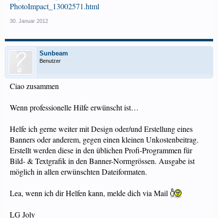
PhotoImpact_13002571.html
30. Januar 2012
Sunbeam
Benutzer
Ciao zusammen
Wenn professionelle Hilfe erwünscht ist…
Helfe ich gerne weiter mit Design oder/und Erstellung eines
Banners oder anderem, gegen einen kleinen Unkostenbeitrag.
Erstellt werden diese in den üblichen Profi-Programmen für
Bild- & Textgrafik in den Banner-Normgrössen. Ausgabe ist
möglich in allen erwünschten Dateiformaten.
Lea, wenn ich dir Helfen kann, melde dich via Mail
LG Joly