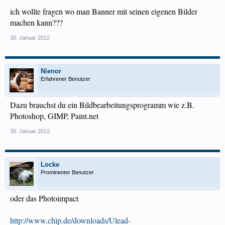
ich wollte fragen wo man Banner mit seinen eigenen Bilder
machen kann???
30. Januar 2012
Nienor
Erfahrener Benutzer
Dazu brauchst du ein Bildbearbeitungsprogramm wie z.B.
Photoshop, GIMP, Paint.net
30. Januar 2012
Locke
Prominenter Benutzer
oder das Photoimpact
http://www.chip.de/downloads/Ulead-