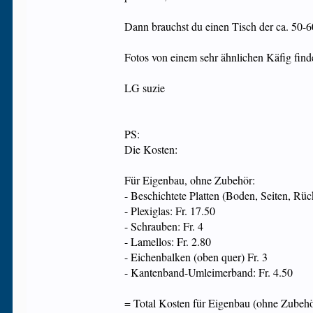
Dann brauchst du einen Tisch der ca. 50-6
Fotos von einem sehr ähnlichen Käfig find
LG suzie
PS:
Die Kosten:
Für Eigenbau, ohne Zubehör:
- Beschichtete Platten (Boden, Seiten, Rü
- Plexiglas: Fr. 17.50
- Schrauben: Fr. 4
- Lamellos: Fr. 2.80
- Eichenbalken (oben quer) Fr. 3
- Kantenband-Umleimerband: Fr. 4.50
= Total Kosten für Eigenbau (ohne Zubehör