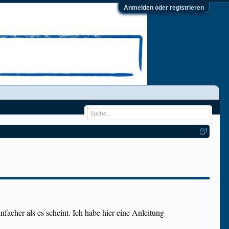
Anmelden oder registrieren
infacher als es scheint. Ich habe hier eine Anleitung