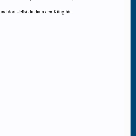
nd dort stellst du dann den Käfig hin.