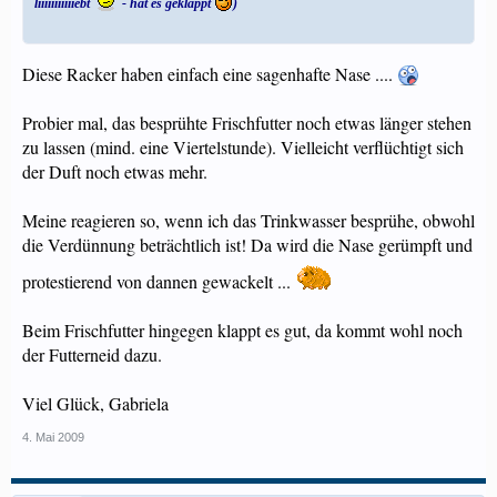
liiiiiiiiiiiebt
- hat es geklappt
)
Diese Racker haben einfach eine sagenhafte Nase ....
Probier mal, das besprühte Frischfutter noch etwas länger stehen
zu lassen (mind. eine Viertelstunde). Vielleicht verflüchtigt sich
der Duft noch etwas mehr.
Meine reagieren so, wenn ich das Trinkwasser besprühe, obwohl
die Verdünnung beträchtlich ist! Da wird die Nase gerümpft und
protestierend von dannen gewackelt ...
Beim Frischfutter hingegen klappt es gut, da kommt wohl noch
der Futterneid dazu.
Viel Glück, Gabriela
4. Mai 2009