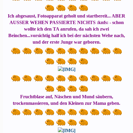
Ich abgesaust, Fotoapparat geholt und startbereit... ABER
AUSSER WEHEN PASSIERTE NICHTS :knfs: - schon
wollte ich den TA anrufen, da sah ich zwei
Beinchen...vorsichtig half ich bei der nächsten Wehe nach,
und der erste Junge war geboren.
Fruchtblase auf, Näschen und Mund säubern,
trockenmassieren, und den Kleinen zur Mama geben.