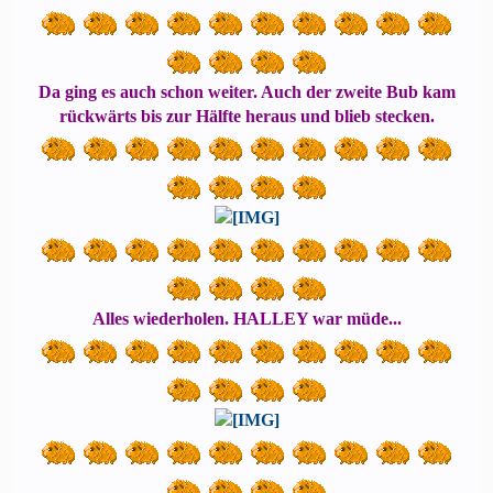
Da ging es auch schon weiter. Auch der zweite Bub kam
rückwärts bis zur Hälfte heraus und blieb stecken.
Alles wiederholen. HALLEY war müde...