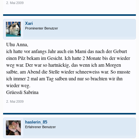
2. Mai 2009
Xari
Prominenter Benutzer
Uhu Anna,
ich hatte vor anfangs Jahr auch ein Mami das nach der Geburt
einen Pilz bekam im Gesicht. Ich hatte 2 Monate bis der wieder
weg war. Der war so hartnäckig, das wenn ich am Morgen
salbte, am Abend die Stelle wieder schneeweiss war. So musste
ich immer 2 mal am Tag salben und nur so brachten wir ihn
wieder weg.
Grüessli Sabrina
2. Mai 2009
haslerin_85
Erfahrener Benutzer