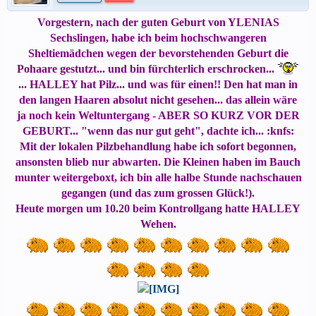
Vorgestern, nach der guten Geburt von YLENIAS
Sechslingen, habe ich beim hochschwangeren
Sheltiemädchen wegen der bevorstehenden Geburt die
Pohaare gestutzt... und bin fürchterlich erschrocken...
... HALLEY hat Pilz... und was für einen!! Den hat man in
den langen Haaren absolut nicht gesehen... das allein wäre
ja noch kein Weltuntergang - ABER SO KURZ VOR DER
GEBURT... "wenn das nur gut geht", dachte ich... :knfs:
Mit der lokalen Pilzbehandlung habe ich sofort begonnen,
ansonsten blieb nur abwarten. Die Kleinen haben im Bauch
munter weitergeboxt, ich bin alle halbe Stunde nachschauen
gegangen (und das zum grossen Glück!).
Heute morgen um 10.20 beim Kontrollgang hatte HALLEY
Wehen.