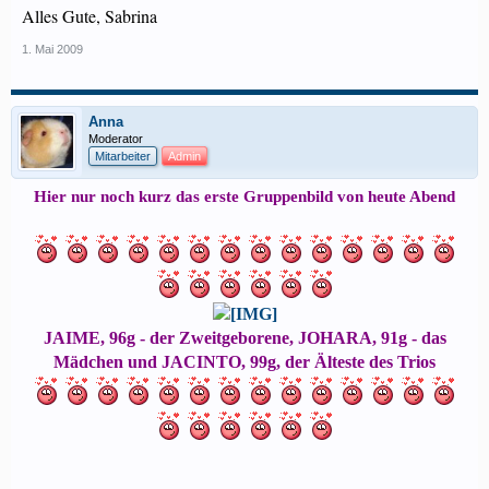
Alles Gute, Sabrina
1. Mai 2009
Anna
Moderator
Mitarbeiter
Admin
Hier nur noch kurz das erste Gruppenbild von heute Abend
JAIME, 96g - der Zweitgeborene, JOHARA, 91g - das
Mädchen und JACINTO, 99g, der Älteste des Trios