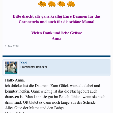
Bitte drückt alle ganz kräftig Eure Daumen für das
Coronettrio und auch für die schöne Mama!
Vielen Dank und liebe Grüsse
Anna
1. Mai 2009
Xari
Prominenter Benutzer
Hallo Anna,
ich drücke fest die Daumen. Zum Glück warst du dabei und
konntest helfen. Ganz wichtig ist das die Nachgeburt auch
draussen ist. Man kann sie gut im Bauch fühlen, wenn sie noch
drinn sind. Oft blutet es dann noch lange aus der Scheide.
Alles Gute der Mama und den Babys.