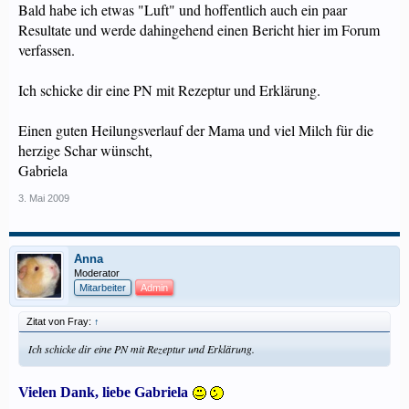
Bald habe ich etwas "Luft" und hoffentlich auch ein paar
Resultate und werde dahingehend einen Bericht hier im Forum
verfassen.
Ich schicke dir eine PN mit Rezeptur und Erklärung.
Einen guten Heilungsverlauf der Mama und viel Milch für die
herzige Schar wünscht,
Gabriela
3. Mai 2009
Anna
Moderator
Mitarbeiter
Admin
Zitat von Fray:
↑
Ich schicke dir eine PN mit Rezeptur und Erklärung.
Vielen Dank, liebe Gabriela