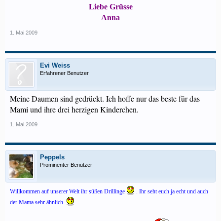
Liebe Grüsse
Anna
1. Mai 2009
Evi Weiss
Erfahrener Benutzer
Meine Daumen sind gedrückt. Ich hoffe nur das beste für das
Mami und ihre drei herzigen Kinderchen.
1. Mai 2009
Peppels
Prominenter Benutzer
Willkommen auf unserer Welt ihr süßen Drillinge
. Ihr seht euch ja echt und auch
der Mama sehr ähnlich