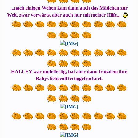
...nach einigen Wehen kam dann auch das Mädchen zur
Welt, zwar vorwärts, aber auch nur mit meiner Hilfe...
HALLEY war nudelfertig, hat aber dann trotzdem ihre
Babys liebevoll fertiggetrocknet.