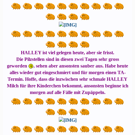
HALLEY ist viel gelegen heute, aber sie frisst.
Die Pilzstellen sind in diesen zwei Tagen sehr gross
geworden
, sehen aber ansonsten sauber aus. Habe heute
alles wieder gut eingeschmiert und für morgen einen TA-
Termin. Hoffe, dass die inzwischen sehr schmale HALLEY
Milch für ihre Kinderchen bekommt, ansonsten beginne ich
morgen auf alle Fälle mit Zupäppeln.