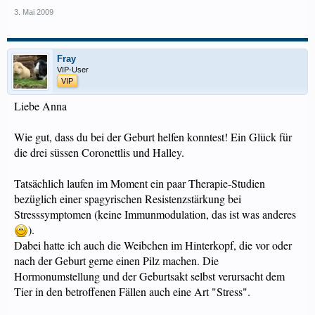
3. Mai 2009
Fray
VIP-User
VIP
Liebe Anna
Wie gut, dass du bei der Geburt helfen konntest! Ein Glück für
die drei süssen Coronettlis und Halley.
Tatsächlich laufen im Moment ein paar Therapie-Studien
bezüglich einer spagyrischen Resistenzstärkung bei
Stresssymptomen (keine Immunmodulation, das ist was anderes
).
Dabei hatte ich auch die Weibchen im Hinterkopf, die vor oder
nach der Geburt gerne einen Pilz machen. Die
Hormonumstellung und der Geburtsakt selbst verursacht dem
Tier in den betroffenen Fällen auch eine Art "Stress".