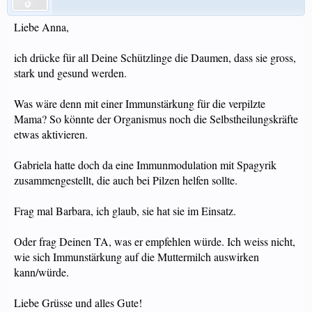
Liebe Anna,
ich drücke für all Deine Schützlinge die Daumen, dass sie gross,
stark und gesund werden.
Was wäre denn mit einer Immunstärkung für die verpilzte
Mama? So könnte der Organismus noch die Selbstheilungskräfte
etwas aktivieren.
Gabriela hatte doch da eine Immunmodulation mit Spagyrik
zusammengestellt, die auch bei Pilzen helfen sollte.
Frag mal Barbara, ich glaub, sie hat sie im Einsatz.
Oder frag Deinen TA, was er empfehlen würde. Ich weiss nicht,
wie sich Immunstärkung auf die Muttermilch auswirken
kann/würde.
Liebe Grüsse und alles Gute!