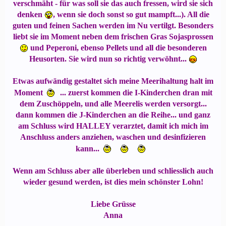
verschmäht - für was soll sie das auch fressen, wird sie sich
denken
, wenn sie doch sonst so gut mampft...). All die
guten und feinen Sachen werden im Nu vertilgt. Besonders
liebt sie im Moment neben dem frischen Gras Sojasprossen
und Peperoni, ebenso Pellets und all die besonderen
Heusorten. Sie wird nun so richtig verwöhnt...
Etwas aufwändig gestaltet sich meine Meerihaltung halt im
Moment
... zuerst kommen die I-Kinderchen dran mit
dem Zuschöppeln, und alle Meerelis werden versorgt...
dann kommen die J-Kinderchen an die Reihe... und ganz
am Schluss wird HALLEY verarztet, damit ich mich im
Anschluss anders anziehen, waschen und desinfizieren
kann...
Wenn am Schluss aber alle überleben und schliesslich auch
wieder gesund werden, ist dies mein schönster Lohn!
Liebe Grüsse
Anna