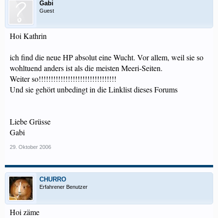
Gabi
Guest
Hoi Kathrin
ich find die neue HP absolut eine Wucht. Vor allem, weil sie so
wohltuend anders ist als die meisten Meeri-Seiten.
Weiter so!!!!!!!!!!!!!!!!!!!!!!!!!!!!!!!!
Und sie gehört unbedingt in die Linklist dieses Forums
Liebe Grüsse
Gabi
29. Oktober 2006
CHURRO
Erfahrener Benutzer
Hoi zäme