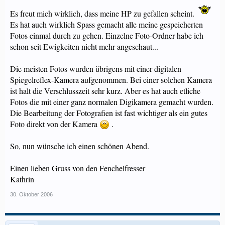
Es freut mich wirklich, dass meine HP zu gefallen scheint.
Es hat auch wirklich Spass gemacht alle meine gespeicherten
Fotos einmal durch zu gehen. Einzelne Foto-Ordner habe ich
schon seit Ewigkeiten nicht mehr angeschaut...
Die meisten Fotos wurden übrigens mit einer digitalen
Spiegelreflex-Kamera aufgenommen. Bei einer solchen Kamera
ist halt die Verschlusszeit sehr kurz. Aber es hat auch etliche
Fotos die mit einer ganz normalen Digikamera gemacht wurden.
Die Bearbeitung der Fotografien ist fast wichtiger als ein gutes
Foto direkt von der Kamera
.
So, nun wünsche ich einen schönen Abend.
Einen lieben Gruss von den Fenchelfresser
Kathrin
30. Oktober 2006