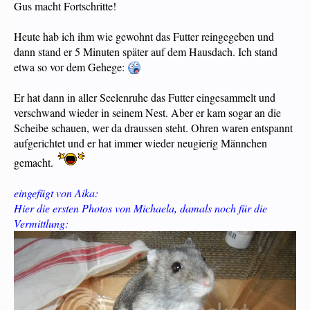
Gus macht Fortschritte!
Heute hab ich ihm wie gewohnt das Futter reingegeben und
dann stand er 5 Minuten später auf dem Hausdach. Ich stand
etwa so vor dem Gehege:
Er hat dann in aller Seelenruhe das Futter eingesammelt und
verschwand wieder in seinem Nest. Aber er kam sogar an die
Scheibe schauen, wer da draussen steht. Ohren waren entspannt
aufgerichtet und er hat immer wieder neugierig Männchen
gemacht.
eingefügt von Aika:
Hier die ersten Photos von Michaela, damals noch für die
Vermittlung: