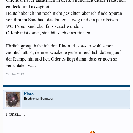
entdeckt und akzeptiert.
Heute habe ich ihn noch nicht gesichtet, aber ich finde Spuren
von ihm im Sandbad, das Futter ist weg und ein paar Fetzen
WC-Papier sind ebenfalls verschwunden.
Offenbar ist daran, sich häuslich einzurichten.
Ehrlich gesagt habe ich den Eindruck, dass er wohl schon
ziemlich alt ist, denn er wackelte gestern reichlich datterig auf
der Rampe hin und her. Oder es liegt daran, dass er noch so
verschlafen war.
22. Juli 2012
Kiara
Erfahrener Benutzer
Fränzi......