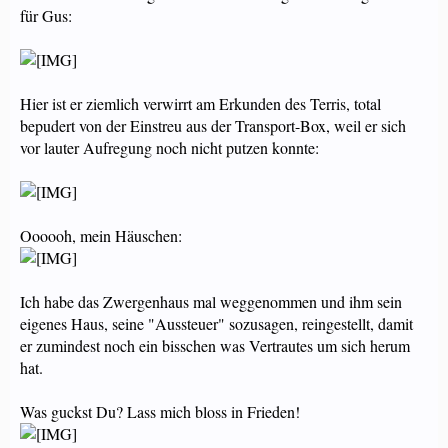
für Gus:
Hier ist er ziemlich verwirrt am Erkunden des Terris, total
bepudert von der Einstreu aus der Transport-Box, weil er sich
vor lauter Aufregung noch nicht putzen konnte:
Oooooh, mein Häuschen:
Ich habe das Zwergenhaus mal weggenommen und ihm sein
eigenes Haus, seine "Aussteuer" sozusagen, reingestellt, damit
er zumindest noch ein bisschen was Vertrautes um sich herum
hat.
Was guckst Du? Lass mich bloss in Frieden!