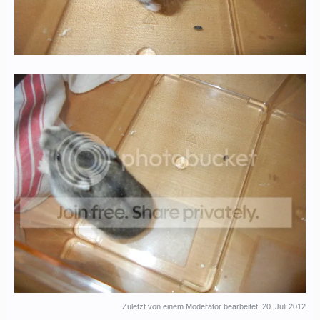
Zuletzt von einem Moderator bearbeitet:
20. Juli 2012