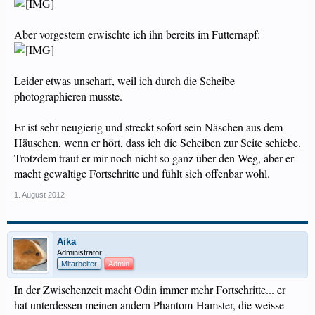
Aber vorgestern erwischte ich ihn bereits im Futternapf:
Leider etwas unscharf, weil ich durch die Scheibe
photographieren musste.
Er ist sehr neugierig und streckt sofort sein Näschen aus dem
Häuschen, wenn er hört, dass ich die Scheiben zur Seite schiebe.
Trotzdem traut er mir noch nicht so ganz über den Weg, aber er
macht gewaltige Fortschritte und fühlt sich offenbar wohl.
1. August 2012
Aika
Administrator
Mitarbeiter
Admin
In der Zwischenzeit macht Odin immer mehr Fortschritte... er
hat unterdessen meinen andern Phantom-Hamster, die weisse