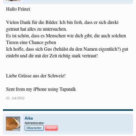
Hallo Fränzi
Vielen Dank für die Bilder. Ich bin froh, dass er sich direkt
getraut hat alles zu untersuchen.
Es ist schön, dass es Menschen wie dich gibt, die auch solchen
Tieren eine Chance geben
Ich hoffe, dass sich Gus (behälst du den Namen eigentlich?) gut
einlebt und dir mit der Zeit richtig stark vertraut!
Liebe Grüsse aus der Schweiz!
Sent from my iPhone using Tapatalk
21. Juli 2012
Aika
Administrator
Mitarbeiter
Admin