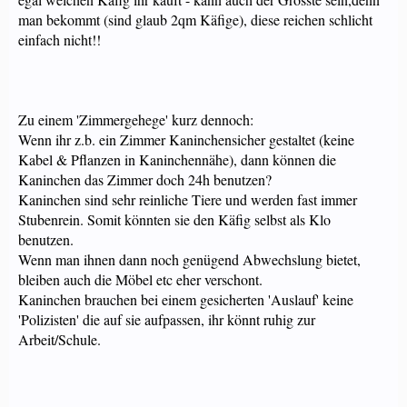
man bekommt (sind glaub 2qm Käfige), diese reichen schlicht
einfach nicht!!
Zu einem 'Zimmergehege' kurz dennoch:
Wenn ihr z.b. ein Zimmer Kaninchensicher gestaltet (keine
Kabel & Pflanzen in Kaninchennähe), dann können die
Kaninchen das Zimmer doch 24h benutzen?
Kaninchen sind sehr reinliche Tiere und werden fast immer
Stubenrein. Somit könnten sie den Käfig selbst als Klo
benutzen.
Wenn man ihnen dann noch genügend Abwechslung bietet,
bleiben auch die Möbel etc eher verschont.
Kaninchen brauchen bei einem gesicherten 'Auslauf' keine
'Polizisten' die auf sie aufpassen, ihr könnt ruhig zur
Arbeit/Schule.