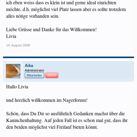
ich eben weiss dass es klein ist und gerne ideal einrichten
möchte, d.h. möglichst viel Platz lassen aber es sollte trotzdem
alles nötige vorhanden sein.
Liebe Grüsse und Danke für das Willkommen!
Livia
14. August 2008
Aika
Administrator
Mitarbeiter
Admin
Hallo Livia
und herzlich willkommen im Nagerforum!
Schön, dass Du Dir so ausführlich Gedanken machst über die
Kaninchenhaltung. Auf jeden Fall ist es schon mal gut, dass ihr
den beiden möglichst viel Freilauf bieten könnt.