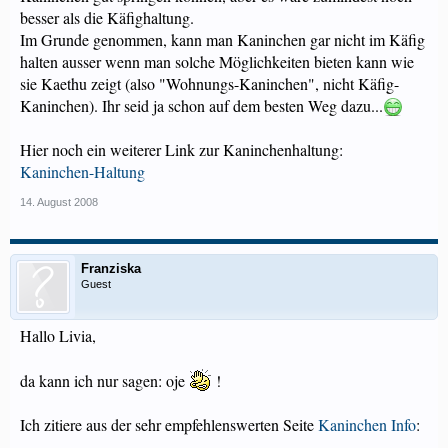
besser als die Käfighaltung.
Im Grunde genommen, kann man Kaninchen gar nicht im Käfig
halten ausser wenn man solche Möglichkeiten bieten kann wie
sie Kaethu zeigt (also "Wohnungs-Kaninchen", nicht Käfig-
Kaninchen). Ihr seid ja schon auf dem besten Weg dazu...
Hier noch ein weiterer Link zur Kaninchenhaltung:
Kaninchen-Haltung
14. August 2008
Franziska
Guest
Hallo Livia,
da kann ich nur sagen: oje
!
Ich zitiere aus der sehr empfehlenswerten Seite
Kaninchen Info
: