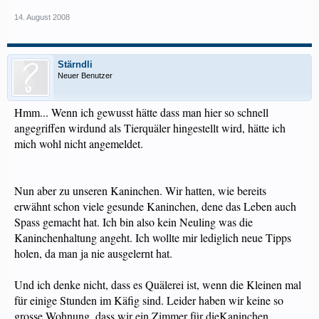
14. August 2008
Stärndli
Neuer Benutzer
Hmm... Wenn ich gewusst hätte dass man hier so schnell
angegriffen wirdund als Tierquäler hingestellt wird, hätte ich
mich wohl nicht angemeldet.
Nun aber zu unseren Kaninchen. Wir hatten, wie bereits
erwähnt schon viele gesunde Kaninchen, dene das Leben auch
Spass gemacht hat. Ich bin also kein Neuling was die
Kaninchenhaltung angeht. Ich wollte mir lediglich neue Tipps
holen, da man ja nie ausgelernt hat.
Und ich denke nicht, dass es Quälerei ist, wenn die Kleinen mal
für einige Stunden im Käfig sind. Leider haben wir keine so
grosse Wohnung, dass wir ein Zimmer für dieKaninchen