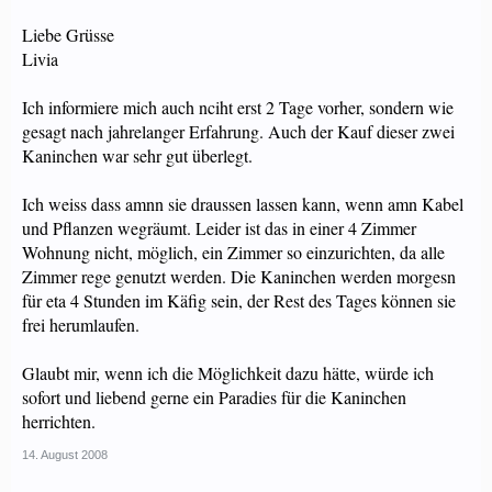
Liebe Grüsse
Livia
Ich informiere mich auch nciht erst 2 Tage vorher, sondern wie
gesagt nach jahrelanger Erfahrung. Auch der Kauf dieser zwei
Kaninchen war sehr gut überlegt.
Ich weiss dass amnn sie draussen lassen kann, wenn amn Kabel
und Pflanzen wegräumt. Leider ist das in einer 4 Zimmer
Wohnung nicht, möglich, ein Zimmer so einzurichten, da alle
Zimmer rege genutzt werden. Die Kaninchen werden morgesn
für eta 4 Stunden im Käfig sein, der Rest des Tages können sie
frei herumlaufen.
Glaubt mir, wenn ich die Möglichkeit dazu hätte, würde ich
sofort und liebend gerne ein Paradies für die Kaninchen
herrichten.
14. August 2008