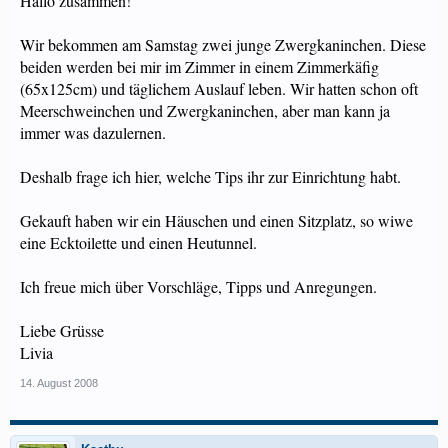
Hallo zusammen!
Wir bekommen am Samstag zwei junge Zwergkaninchen. Diese
beiden werden bei mir im Zimmer in einem Zimmerkäfig
(65x125cm) und täglichem Auslauf leben. Wir hatten schon oft
Meerschweinchen und Zwergkaninchen, aber man kann ja
immer was dazulernen.
Deshalb frage ich hier, welche Tips ihr zur Einrichtung habt.
Gekauft haben wir ein Häuschen und einen Sitzplatz, so wiwe
eine Ecktoilette und einen Heutunnel.
Ich freue mich über Vorschläge, Tipps und Anregungen.
Liebe Grüsse
Livia
14. August 2008