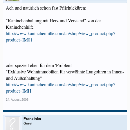
Ach und natürlich schon fast Pflichtleküren:
"Kaninchenhaltung mit Herz und Verstand" von der
Kaninchenhilfe
http://www.kaninchenhilfe.com/ch/shop/view_product.php?
product=IM01
oder speziell eben für dein 'Problem'
"Exklusive Wohnimmobilien für verwöhnte Langohren in Innen-
und Außenhaltung"
http://www.kaninchenhilfe.com/ch/shop/view_product.php?
product=IMH
14. August 2008
Franziska
Guest