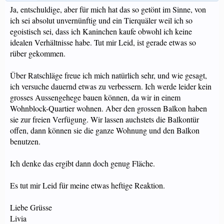
Ja, entschuldige, aber für mich hat das so getönt im Sinne, von
ich sei absolut unvernünftig und ein Tierquäler weil ich so
egoistisch sei, dass ich Kaninchen kaufe obwohl ich keine
idealen Verhältnisse habe. Tut mir Leid, ist gerade etwas so
rüber gekommen.
Über Ratschläge freue ich mich natürlich sehr, und wie gesagt,
ich versuche dauernd etwas zu verbessern. Ich werde leider kein
grosses Aussengehege bauen können, da wir in einem
Wohnblock-Quartier wohnen. Aber den grossen Balkon haben
sie zur freien Verfügung. Wir lassen auchstets die Balkontür
offen, dann können sie die ganze Wohnung und den Balkon
benutzen.
Ich denke das ergibt dann doch genug Fläche.
Es tut mir Leid für meine etwas heftige Reaktion.
Liebe Grüsse
Livia