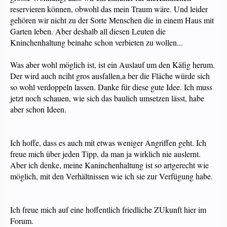
reservieren können, obwohl das mein Traum wäre. Und leider
gehören wir nicht zu der Sorte Menschen die in einem Haus mit
Garten leben. Aber deshalb all diesen Leuten die
Kninchenhaltung beinahe schon verbieten zu wollen...
Was aber wohl möglich ist, ist ein Auslauf um den Käfig herum.
Der wird auch nciht gros ausfallen,a ber die Fläche würde sich
so wohl verdoppeln lassen. Danke für diese gute Idee. Ich muss
jetzt noch schauen, wie sich das baulich umsetzen lässt, habe
aber schon Ideen.
Ich hoffe, dass es auch mit etwas weniger Angriffen geht. Ich
freue mich über jeden Tipp, da man ja wirklich nie auslernt.
Aber ich denke, meine Kaninchenhaltung ist so artgerecht wie
möglich, mit den Verhältnissen wie ich sie zur Verfügung habe.
Ich freue mich auf eine hoffentlich friedliche ZUkunft hier im
Forum.