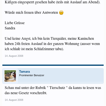
Käfigen eingesperrt gesehen habe (teils mit Auslauf am Abend).
Würde mich freuen über Antworten
Liebe Grüsse
Sandra
Und keine Angst, ich bin kein Tierquäler, meine Kaninchen
haben 24h freien Auslauf in der ganzen Wohnung (ausser wenn
ich schlafe ist mein Schlafzimmer tabu).
14. August 2008
Tamara
Prominenter Benutzer
Schau mal unter der Rubrik " Tierschutz " da kanns tu lesen was
das neue Gesetz vorschreibt.
14. August 2008