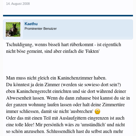
14. August 2008
Kaethu
Prominenter Benutzer
Tschuldigung, wenns bisseli hart rüberkommt - ist eigentlich
nicht böse gemeint, sind aber einfach die 'Fakten'
Man muss nicht gleich ein Kaninchenzimmer haben.
Du könntest ja dein Zimmer (werden sie sowieso dort sein?)
eben Kaninchengerecht einrichten und sie dort während deiner
Abwesenheit lassen. Wenn du dann zuhause bist kannst du sie in
der ganzen wohnung laufen lassen oder halt deine Zimmertüre
immer schliessen, damit sie nicht 'ausbrechen'
Oder das mit einen Teil mit Auslaufgittern eingrenzen ist auch
eine tolle Idee! Mir persönlich wärs zu 'umständlich' und nicht
so schön anzusehen. Schlussendlich hast du selbst auch mehr