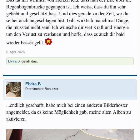
Regenbogenbrücke gegangen ist. Ich weiss, dass du ihn sehr
geliebt und geschätzt hast. Und dies gerade zu der Zeit, wo du
selber auch angeschlagen bist. Gibt wirklich manchmal Dinge,
die müssten nicht sein. Ich wünsche dir viel Kraft und Energie
um den Verlust zu verdauen und hoffe, dass es auch dir bald
wieder besser geht
6. April 2026
Elvira B.
gefällt das.
Elvira B.
Prominenter Benutzer
...endlich geschafft, habe mich bei einen anderen Bilderhoster
angemeldet, da es keine Möglichkeit gab, meine alten Alben zu
aktivieren