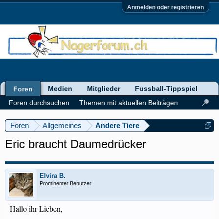
Anmelden oder registrieren
Medien
Mitglieder
Fussball-Tippspiel
Foren
Foren durchsuchen
Themen mit aktuellen Beiträgen
Foren
Allgemeines
Andere Tiere
Eric braucht Daumedrücker
Elvira B.
Prominenter Benutzer
Hallo ihr Lieben,