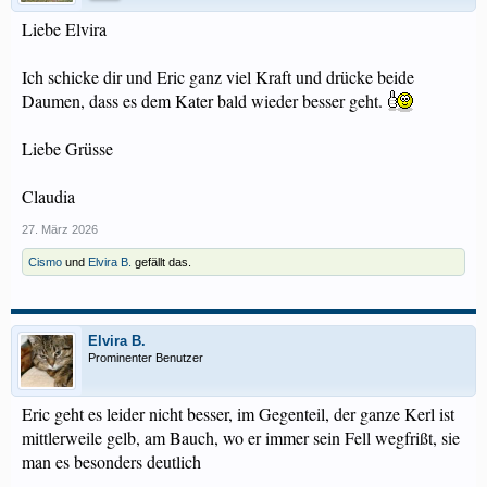
Liebe Elvira
Ich schicke dir und Eric ganz viel Kraft und drücke beide
Daumen, dass es dem Kater bald wieder besser geht.
Liebe Grüsse
Claudia
27. März 2026
Cismo
und
Elvira B.
gefällt das.
Elvira B.
Prominenter Benutzer
Eric geht es leider nicht besser, im Gegenteil, der ganze Kerl ist
mittlerweile gelb, am Bauch, wo er immer sein Fell wegfrißt, sie
man es besonders deutlich