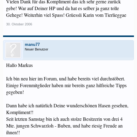
Vielen Dank für das Kompliment das ich sehr gerne zurück
gebe! War auf Deiner HP und da hat es selber ja ganz tolle
Gehege! Weiterhin viel Spass! Grüessli Karin vom Tierlieggae
30. Oktober 2006
manu77
Neuer Benutzer
Hallo Markus
Ich bin neu hier im Forum, und habe bereits viel durchstöbert.
Einige Forenmitglieder haben mir bereits ganz hilfreiche Tipps
gegeben!
Dann habe ich natürlich Deine wunderschönen Hasen gesehen,
Kompliment!!
Seit letzten Samstag bin ich auch stolze Besitzerin von drei 4
Mte. jungen Schwarzloh - Buben, und habe riesig Freude an
ihnen!!