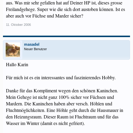
aus. Was mir sehr gefallen hat auf Deiner HP ist, dieses grosse
Freilandgehege. Super wie die sich dort austoben können. Ist es
aber auch vor Füchse und Marder sicher?
11. Oktober 2006
masadel
Neuer Benutzer
Hallo Karin
Für mich ist es ein interessantes und faszinierendes Hobby.
Danke für das Kompliment wegen den schönen Kaninchen.
Mein Gehege ist nicht ganz 100% sicher vor Füchsen und
Mardern. Die Kaninchen haben aber versch. Höhlen und
Fluchtmöglichkeiten. Eine Höhle geht durch die Hausmauer in
den Heizungsraum. Dieser Raum ist Fluchtraum und für das
Wasser im Winter (damit es nicht gefriert).