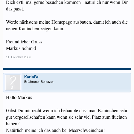
Dich evtl. mal gerne besuchen kommen - natürlich nur wenn Dir
das passt.
Werde nächstens meine Homepage ausbauen, damit ich auch die
neuen Kaninchen zeigen kann.
Freundlicher Gruss
Markus Schmid
11. Oktober 2006
KarinBr
Erfahrener Benutzer
Hallo Markus
Gibst Du mir recht wenn ich behaupte dass man Kaninchen sehr
gut vergesellschaften kann wenn sie sehr viel Platz zum flüchten
haben?
Natürlich meine ich das auch bei Meerschweinchen!