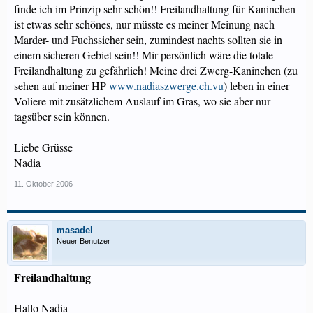
finde ich im Prinzip sehr schön!! Freilandhaltung für Kaninchen
ist etwas sehr schönes, nur müsste es meiner Meinung nach
Marder- und Fuchssicher sein, zumindest nachts sollten sie in
einem sicheren Gebiet sein!! Mir persönlich wäre die totale
Freilandhaltung zu gefährlich! Meine drei Zwerg-Kaninchen (zu
sehen auf meiner HP
www.nadiaszwerge.ch.vu
) leben in einer
Voliere mit zusätzlichem Auslauf im Gras, wo sie aber nur
tagsüber sein können.
Liebe Grüsse
Nadia
11. Oktober 2006
masadel
Neuer Benutzer
Freilandhaltung
Hallo Nadia