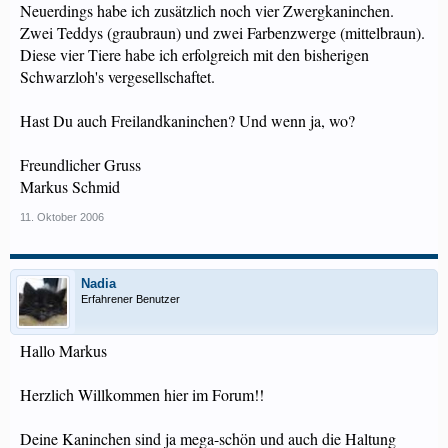
Neuerdings habe ich zusätzlich noch vier Zwergkaninchen.
Zwei Teddys (graubraun) und zwei Farbenzwerge (mittelbraun).
Diese vier Tiere habe ich erfolgreich mit den bisherigen
Schwarzloh's vergesellschaftet.
Hast Du auch Freilandkaninchen? Und wenn ja, wo?
Freundlicher Gruss
Markus Schmid
11. Oktober 2006
Nadia
Erfahrener Benutzer
Hallo Markus
Herzlich Willkommen hier im Forum!!
Deine Kaninchen sind ja mega-schön und auch die Haltung