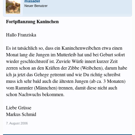
masadel
Neuer Benutzer
Fortpflanzung Kaninchen
Hallo Franziska
Es ist tatsächlich so, dass ein Kaninchenweibchen etwa einen
Monat lang die Jungen im Mutterleib hat und bei Geburt sofort
wieder geschlechtsreif ist. Zuviele Würfe innert kurzer Zeit
zerren schon an den Kräften der Zibbe (Weibchen), darum habe
ich ja jetzt das Gehege getrennt und wie Du richtig schreibst
muss ich sehr bald auch die ältesten Jungen (ab ca. 3 Monaten)
vom Rammler (Männchen) trennen, damit diese nicht auch
schon Nachwuchs bekommen.
Liebe Grüsse
Markus Schmid
7. August 2006