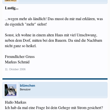
Lustig...
...wegen mehr als ländlich! Das musst du mir mal erklären, was
du eigenlich "mehr" siehst!
Sonst, ich wohne in einem alten Haus mit viel Umschwung,
neben dem Dorf, mitten bei den Bauern. Da sind die Nachbarn
nicht ganz so heikel.
Freundlicher Gruss
Markus Schmid
11. Oktober 2006
blümchen
Benutzer
Hallo Markus
Ich hab da mal eine Frage Ist dein Gehege mit Strom gesichert?