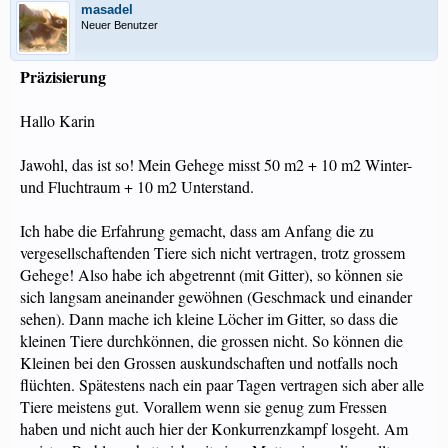
masadel
Neuer Benutzer
Präzisierung
Hallo Karin
Jawohl, das ist so! Mein Gehege misst 50 m2 + 10 m2 Winter-
und Fluchtraum + 10 m2 Unterstand.
Ich habe die Erfahrung gemacht, dass am Anfang die zu
vergesellschaftenden Tiere sich nicht vertragen, trotz grossem
Gehege! Also habe ich abgetrennt (mit Gitter), so können sie
sich langsam aneinander gewöhnen (Geschmack und einander
sehen). Dann mache ich kleine Löcher im Gitter, so dass die
kleinen Tiere durchkönnen, die grossen nicht. So können die
Kleinen bei den Grossen auskundschaften und notfalls noch
flüchten. Spätestens nach ein paar Tagen vertragen sich aber alle
Tiere meistens gut. Vorallem wenn sie genug zum Fressen
haben und nicht auch hier der Konkurrenzkampf losgeht. Am