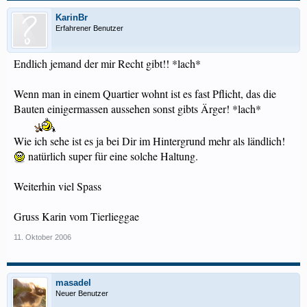
KarinBr
Erfahrener Benutzer
Endlich jemand der mir Recht gibt!! *lach*
Wenn man in einem Quartier wohnt ist es fast Pflicht, das die
Bauten einigermassen aussehen sonst gibts Ärger! *lach*
Wie ich sehe ist es ja bei Dir im Hintergrund mehr als ländlich!
natürlich super für eine solche Haltung.
Weiterhin viel Spass
Gruss Karin vom Tierlieggae
11. Oktober 2006
masadel
Neuer Benutzer