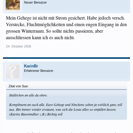
Neuer Benutzer
Mein Gehege ist nicht mit Strom gesichert. Habe jedoch versch.
Verstecke, Fluchtmöglichkeiten und einen engen Eingang in den
grossen Winterraum. So sollte nichts passieren, aber
ausschliessen kann ich es auch nicht.
24. Oktober 2006
KarinBr
Erfahrener Benutzer
Zitat von Sue:
Hallöchen an alle da oben:
Kompliment an euch alle. Eure Gehege und Ninchens sehen ja wirklich ganz toll
aus. Bin immer wieder erstaunt, was sich die Leute alles so einfallen lassen.
(Karins Rasenmäher z.B.) Richtig toll