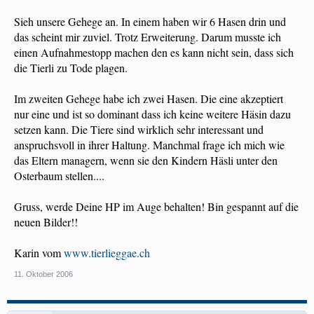
Sieh unsere Gehege an. In einem haben wir 6 Hasen drin und
das scheint mir zuviel. Trotz Erweiterung. Darum musste ich
einen Aufnahmestopp machen den es kann nicht sein, dass sich
die Tierli zu Tode plagen.
Im zweiten Gehege habe ich zwei Hasen. Die eine akzeptiert
nur eine und ist so dominant dass ich keine weitere Häsin dazu
setzen kann. Die Tiere sind wirklich sehr interessant und
anspruchsvoll in ihrer Haltung. Manchmal frage ich mich wie
das Eltern managern, wenn sie den Kindern Häsli unter den
Osterbaum stellen....
Gruss, werde Deine HP im Auge behalten! Bin gespannt auf die
neuen Bilder!!
Karin vom
www.tierlieggae.ch
11. Oktober 2006