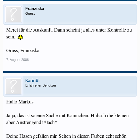
Franziska
Guest
Merci für die Auskunft. Dann scheint ja alles unter Kontrolle zu
sein...
Gruss, Franziska
7. August 2006
KarinBr
Erfahrener Benutzer
Hallo Markus
Ja ja, das ist so eine Sache mit Kaninchen. Hübsch die kleinen
aber Anstrengend! *lach*
Deine Hasen gefallen mir. Sehen in diesen Farben echt schön