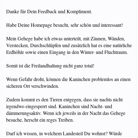
Danke für Dein Feedback und Kompliment.
Habe Deine Homepage besucht, sehr schön und interessant!
Mein Gehege habe ich etwas unterteilt, mit Zäunen, Wänden,
Verstecken, Durchschlüpfen und zusätzlich hat es eine natürliche
Erdhöhle sowie einen Eingang in den Winter- und Fluchtraum.
Somit ist die Freilandhaltung nicht ganz total!
Wenn Gefahr droht, können die Kaninchen problemlos an einen
sicheren Ort verschwinden.
Zudem kommt es den Tieren entgegen, dass sie nachts nicht
irgendwo eingesperrt sind. Kaninchen sind Nacht- und
dämmerungsaktiv. Wenn ich jeweils in der Nacht das Gehege
besuche, herscht ein reges Treiben.
Darf ich wissen, in welchem Landesteil Du wohnst? Würde