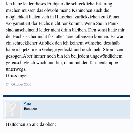
Ich habe leider dieses Frühjahr die schreckliche Erfarung
machen müssen das obwohl meine Kaninchen auch die
möglichkeit hatten sich in Häuschen zurückziehen zu können
wo garantiert der Fuchs nicht reinkommt. Wenn Sie in Panik
sind anscheinend leider nicht drinn bleiben. Den sonst hätte mir
der Fuchs sicher nicht fast alle Tiere totbeissen können. Es war
ein schrecklicher Anblick den ich keinem wünsche. desshalb
habe ich jetzt mein Gehege gedeckt und noch mehr Stromlizen
gezogen.Aber immer noch bin ich bei jedem ungewöndlichem
gereusch gleich wach und bin, dann mit der Taschenlamppe
unterwegs.
Gruss Inge
24. Oktober 2006
Sue
Benutzer
Hallöchen an alle da oben: