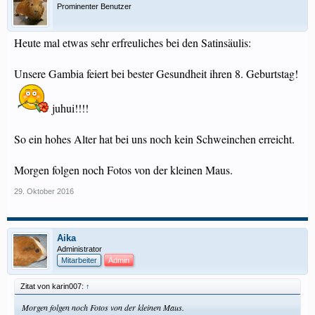
Prominenter Benutzer
Heute mal etwas sehr erfreuliches bei den Satinsäulis:
Unsere Gambia feiert bei bester Gesundheit ihren 8. Geburtstag!
juhui!!!!
So ein hohes Alter hat bei uns noch kein Schweinchen erreicht.
Morgen folgen noch Fotos von der kleinen Maus.
29. Oktober 2016
Aika
Administrator
Mitarbeiter
Admin
Zitat von karin007:
↑
Morgen folgen noch Fotos von der kleinen Maus.