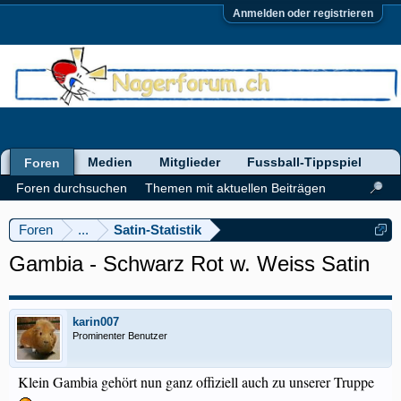
Anmelden oder registrieren
Medien
Mitglieder
Fussball-Tippspiel
Foren
Foren durchsuchen
Themen mit aktuellen Beiträgen
Foren
...
Satin-Statistik
Gambia - Schwarz Rot w. Weiss Satin
karin007
Prominenter Benutzer
Klein Gambia gehört nun ganz offiziell auch zu unserer Truppe