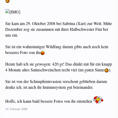
Sie kam am 29. Oktober 2008 bei Sabrina (Xari) zur Welt. Mitte
Dezember zog sie zusammen mit ihrer Halbschwester Fini bei
uns ein.
Sie ist ein wahnsinniger Wildfang darum gibts auch noch kein
besseres Foto von ihr
Heute hab ich sie gewogen: 420 gr! Das dünkt mit für ein knapp
4 Monate altes Satinschweinchen recht viel (im guten Sinne
).
Sie ist von der Schnupfeninvasion verschont geblieben darum
denke ich, ist auch ihr Immunsystem gut beieinander.
Hoffe, ich kann bald bessere Fotos von ihr einstellen
14. Februar 2009