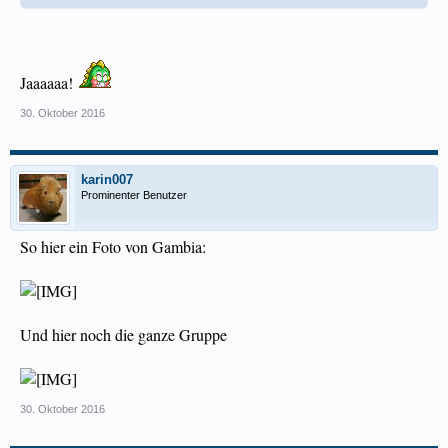
Jaaaaaa!
30. Oktober 2016
karin007
Prominenter Benutzer
So hier ein Foto von Gambia:
Und hier noch die ganze Gruppe
30. Oktober 2016