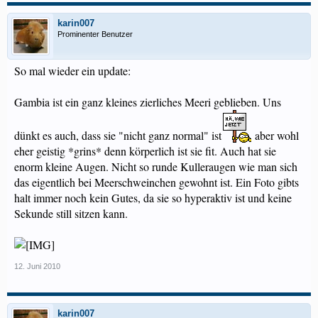
karin007
Prominenter Benutzer
So mal wieder ein update:
Gambia ist ein ganz kleines zierliches Meeri geblieben. Uns
dünkt es auch, dass sie "nicht ganz normal" ist
aber wohl
eher geistig *grins* denn körperlich ist sie fit. Auch hat sie
enorm kleine Augen. Nicht so runde Kulleraugen wie man sich
das eigentlich bei Meerschweinchen gewohnt ist. Ein Foto gibts
halt immer noch kein Gutes, da sie so hyperaktiv ist und keine
Sekunde still sitzen kann.
12. Juni 2010
karin007