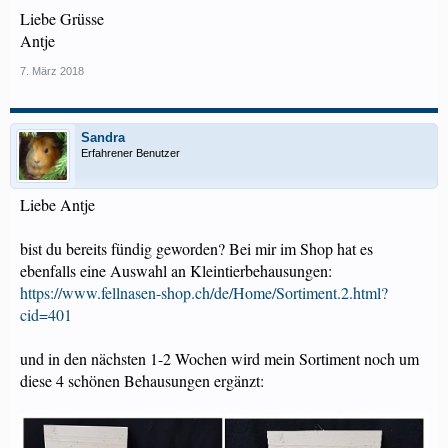
Liebe Grüsse
Antje
7. März 2018
Sandra
Erfahrener Benutzer
Liebe Antje
bist du bereits fündig geworden? Bei mir im Shop hat es
ebenfalls eine Auswahl an Kleintierbehausungen:
https://www.fellnasen-shop.ch/de/Home/Sortiment.2.html?
cid=401
und in den nächsten 1-2 Wochen wird mein Sortiment noch um
diese 4 schönen Behausungen ergänzt: