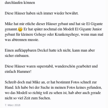
durchlaufen können
Diese Häuser haben sich immer wieder bewährt.
Mike hat mir etliche dieser Häuser gebaut und hat sie El Gigante
genannt.
Er hat später nochmal ein Modell El Gigante Junior
gebaut für kleinere Gehege oder Krankengehege, wenn man mal
was abtrennen musste.
Einen aufklappbaren Deckel hatte ich nicht, kann man aber
sicher einbauen.
Diese Häuser waren superstabil, wunderschön gearbeitet und
einfach Hammer!
Schreib doch mal Mike an, er hat bestimmt Fotos schnell zur
Hand. Ich habe bei der Suche in meinen Fotos keines gefunden,
wo das Modell so richtig toll zu sehen ist, hab aber auch gerade
nicht so viel Zeit zum Suchen.
7. März 2018