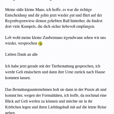
Meine süße kleine Maus, ich hoffe, es war die richtige
Entscheidung und dir gehts jetzt wieder gut und flitzt auf der
Regenbogenwiese deinen geliebten Ball hinterher, du findest
dort viele Kumpels, die dich sicher liebevoll empfangen.
Leb wohl meine kleine Zaubermaus irgendwann sehen wir uns
wieder, versprochen
Lieben Dank an alle
Ich habe jetzt gerade mit der Tierbestattung gesprochen, ich
werde Geli einäschern und dann ihre Urne zurück nach Hause
kommen lassen.
Das Bestattungsunternehmen holt sie dann in der Praxis ab und
kommt her, wegen der Formalitäten, ich hoffe, da nochmal eine
Blick auf Geli werfen zu können und möchte sie in ihr
Körbchen legen und ihren Lieblingsball mit auf die letzte Reise
geben.